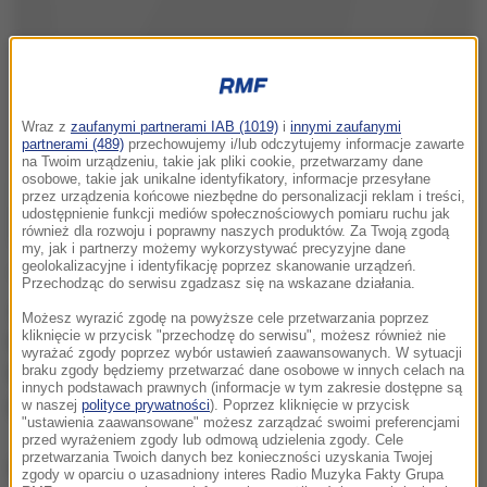
Wraz z
zaufanymi partnerami IAB (1019)
i
innymi zaufanymi
partnerami (489)
przechowujemy i/lub odczytujemy informacje zawarte
na Twoim urządzeniu, takie jak pliki cookie, przetwarzamy dane
osobowe, takie jak unikalne identyfikatory, informacje przesyłane
przez urządzenia końcowe niezbędne do personalizacji reklam i treści,
udostępnienie funkcji mediów społecznościowych pomiaru ruchu jak
również dla rozwoju i poprawny naszych produktów. Za Twoją zgodą
my, jak i partnerzy możemy wykorzystywać precyzyjne dane
geolokalizacyjne i identyfikację poprzez skanowanie urządzeń.
"Zamiast rezygnować z wizyt, coraz więcej Polaków
Przechodząc do serwisu zgadzasz się na wskazane działania.
zadłuża się w banku, firmie pożyczkowej albo
Możesz wyrazić zgodę na powyższe cele przetwarzania poprzez
kliknięcie w przycisk "przechodzę do serwisu", możesz również nie
bezpośrednio w klinice, płacąc za leczenie zębów
wyrażać zgody poprzez wybór ustawień zaawansowanych. W sytuacji
kartą kredytową lub zaciągając kredyt gotówkowy" –
braku zgody będziemy przetwarzać dane osobowe w innych celach na
innych podstawach prawnych (informacje w tym zakresie dostępne są
pisze "Gazeta Wyborcza".
w naszej
polityce prywatności
). Poprzez kliknięcie w przycisk
"ustawienia zaawansowane" możesz zarządzać swoimi preferencjami
przed wyrażeniem zgody lub odmową udzielenia zgody. Cele
przetwarzania Twoich danych bez konieczności uzyskania Twojej
Dentyści szacują, że blisko 40 proc. osób
zgody w oparciu o uzasadniony interes Radio Muzyka Fakty Grupa