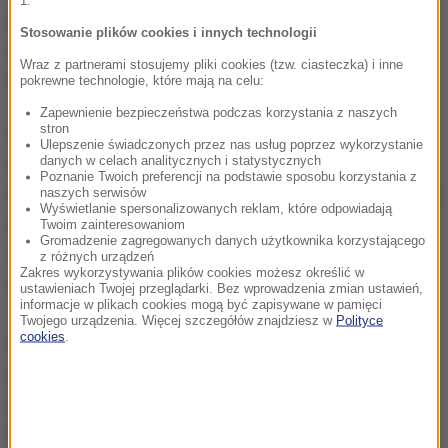
1.
upośledzonych, osób autystycznych oraz wobec
Stosowanie plików cookies i innych technologii
osób protestujących w Sejmie - Wiktorii, Magdy,
Wraz z partnerami stosujemy pliki cookies (tzw. ciasteczka) i inne
Adriana i Kuby.
pokrewne technologie, które mają na celu:
Zapewnienie bezpieczeństwa podczas korzystania z naszych
stron
Czy otrzymają darmowe wózki, które kosztują od 12
Ulepszenie świadczonych przez nas usług poprzez wykorzystanie
do 20 tys., czy otrzymają dwa razy do roku turnusy
danych w celach analitycznych i statystycznych
Poznanie Twoich preferencji na podstawie sposobu korzystania z
rehabilitacyjne, które są wycenione u nas w Polsce na
naszych serwisów
Wyświetlanie spersonalizowanych reklam, które odpowiadają
6 tys. Czy minister Rafalska przedstawi nam nabór
Twoim zainteresowaniom
Gromadzenie zagregowanych danych użytkownika korzystającego
rehabilitantów, którzy będą rehabilitować w ramach
z różnych urządzeń
Zakres wykorzystywania plików cookies możesz określić w
tych 520 zł nasze dzieci
- pytała Hartwich.
ustawieniach Twojej przeglądarki. Bez wprowadzenia zmian ustawień,
informacje w plikach cookies mogą być zapisywane w pamięci
Twojego urządzenia. Więcej szczegółów znajdziesz w
Polityce
cookies
.
Inna z protestujących Marzena Stanewicz
przypomniała o spisanych po rozmowie z
prezydentem Andrzejem Dudą postulatach osób
niepełnosprawnych.
Podpisaliśmy porozumienie z