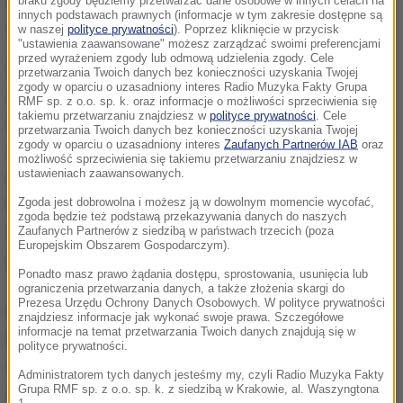
wyrobów medycznych dla osób ze znacznym
braku zgody będziemy przetwarzać dane osobowe w innych celach na
innych podstawach prawnych (informacje w tym zakresie dostępne są
stopniem niepełnosprawności.
w naszej
polityce prywatności
). Poprzez kliknięcie w przycisk
"ustawienia zaawansowane" możesz zarządzać swoimi preferencjami
przed wyrażeniem zgody lub odmową udzielenia zgody. Cele
Według autorów ustawy (posłowie PiS) i rządu,
przetwarzania Twoich danych bez konieczności uzyskania Twojej
zgody w oparciu o uzasadniony interes Radio Muzyka Fakty Grupa
ustawa ta wypełnia postulat protestujących
RMF sp. z o.o. sp. k. oraz informacje o możliwości sprzeciwienia się
takiemu przetwarzaniu znajdziesz w
polityce prywatności
. Cele
dotyczący wprowadzenia 500 zł dodatku i przyniesie
przetwarzania Twoich danych bez konieczności uzyskania Twojej
zgody w oparciu o uzasadniony interes
Zaufanych Partnerów IAB
oraz
ona gospodarstwom z osobą niepełnosprawną
możliwość sprzeciwienia się takiemu przetwarzaniu znajdziesz w
ustawieniach zaawansowanych.
miesięcznie około 520 zł oszczędności.
Protestujący podkreślają jednak, że nie oczekują
Zgoda jest dobrowolna i możesz ją w dowolnym momencie wycofać,
zgoda będzie też podstawą przekazywania danych do naszych
świadczeń rzeczowych, ale dodatku wypłacanego w
Zaufanych Partnerów z siedzibą w państwach trzecich (poza
Europejskim Obszarem Gospodarczym).
gotówce.
Ponadto masz prawo żądania dostępu, sprostowania, usunięcia lub
ograniczenia przetwarzania danych, a także złożenia skargi do
Prezesa Urzędu Ochrony Danych Osobowych. W polityce prywatności
Protestujący zaapelowali do szefowej MRPiPS
znajdziesz informacje jak wykonać swoje prawa. Szczegółowe
informacje na temat przetwarzania Twoich danych znajdują się w
Elżbiety Rafalskiej o szczegółową specyfikę pomocy
polityce prywatności.
rzeczowej wyliczonej na 520 zł. m.in. wobec osób z
Administratorem tych danych jesteśmy my, czyli Radio Muzyka Fakty
Grupa RMF sp. z o.o. sp. k. z siedzibą w Krakowie, al. Waszyngtona
zespołem Downa, osób niewidomych,