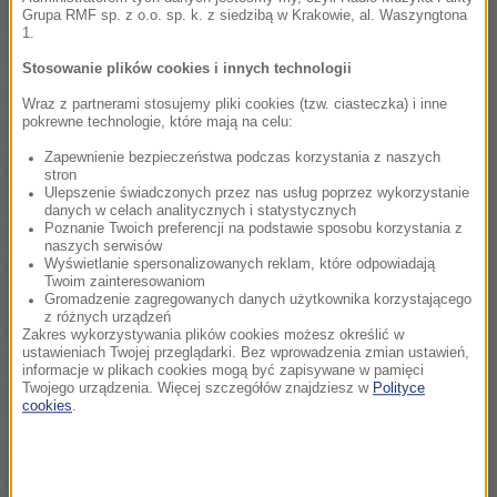
trafił się sromotnik. Otrułabym syna i siebie. Gdyby
Grupa RMF sp. z o.o. sp. k. z siedzibą w Krakowie, al. Waszyngtona
1.
zmarł, nie przeżyłabym tego
- przyznaje.
Stosowanie plików cookies i innych technologii
Trucizny w muchomorze nieodwracalnie uszkadzają
Wraz z partnerami stosujemy pliki cookies (tzw. ciasteczka) i inne
pokrewne technologie, które mają na celu:
wątrobę. Gdy dają o sobie znać, po kilkunastu
Zapewnienie bezpieczeństwa podczas korzystania z naszych
godzinach już są nieodwracalne zmiany. Dlatego
stron
Ulepszenie świadczonych przez nas usług poprzez wykorzystanie
sromotnik nazywany jest "cichym zabójcą"
- mówi dr
danych w celach analitycznych i statystycznych
Jarosław Szponar.
Gdy pacjent po kilkunastu
Poznanie Twoich preferencji na podstawie sposobu korzystania z
naszych serwisów
godzinach trafia do szpitala, sytuacja jest bardzo
Wyświetlanie spersonalizowanych reklam, które odpowiadają
Twoim zainteresowaniom
trudna. Cząsteczki trucizn już są połączone z
Gromadzenie zagregowanych danych użytkownika korzystającego
z różnych urządzeń
komórkami wątroby, a ta przestaje odtruwać
Zakres wykorzystywania plików cookies możesz określić w
ustawieniach Twojej przeglądarki. Bez wprowadzenia zmian ustawień,
organizm oraz produkować enzymy odpowiedzialne
informacje w plikach cookies mogą być zapisywane w pamięci
Twojego urządzenia. Więcej szczegółów znajdziesz w
Polityce
za krzepnięcie krwi
- tłumaczy Szponar.
cookies
.
Jeśli pacjent trafi do szpitala do dwóch od spożycia
trującego grzyba, można przeprowadzić skuteczne