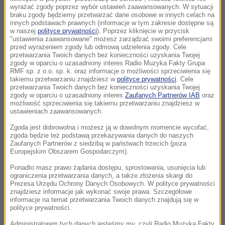
wyrażać zgody poprzez wybór ustawień zaawansowanych. W sytuacji
szczęśliwie.
Nie dożywają przeszczepu, bo nie trafia
braku zgody będziemy przetwarzać dane osobowe w innych celach na
innych podstawach prawnych (informacje w tym zakresie dostępne są
się wystarczająco szybko dawca
- mówi dr Jarosław
w naszej
polityce prywatności
). Poprzez kliknięcie w przycisk
"ustawienia zaawansowane" możesz zarządzać swoimi preferencjami
Szponar, kierownik Klinicznego Oddziału
przed wyrażeniem zgody lub odmową udzielenia zgody. Cele
przetwarzania Twoich danych bez konieczności uzyskania Twojej
Toksykologiczno-Kardiologicznego Szpitala
zgody w oparciu o uzasadniony interes Radio Muzyka Fakty Grupa
Wojewódzkiego im. Kardynała Wyszyńskiego w
RMF sp. z o.o. sp. k. oraz informacje o możliwości sprzeciwienia się
takiemu przetwarzaniu znajdziesz w
polityce prywatności
. Cele
Lublinie.
W tym przypadku szybko
przetwarzania Twoich danych bez konieczności uzyskania Twojej
zgody w oparciu o uzasadniony interes
Zaufanych Partnerów IAB
oraz
zakwalifikowaliśmy mężczyznę do przeszczepu i
możliwość sprzeciwienia się takiemu przetwarzaniu znajdziesz w
ustawieniach zaawansowanych.
wszystko się udało. Gdyby nie to, prawdopodobnie
Zgoda jest dobrowolna i możesz ją w dowolnym momencie wycofać,
nie bylibyśmy w stanie mu pomóc
- dodaje.
zgoda będzie też podstawą przekazywania danych do naszych
Zaufanych Partnerów z siedzibą w państwach trzecich (poza
Europejskim Obszarem Gospodarczym).
Matka 29-latka zjadła znacznie mniej i była w
Ponadto masz prawo żądania dostępu, sprostowania, usunięcia lub
lepszym stanie. Kobieta nie może uwierzyć w to, że
ograniczenia przetwarzania danych, a także złożenia skargi do
Prezesa Urzędu Ochrony Danych Osobowych. W polityce prywatności
pomyliła się przy zbieraniu grzybów.
Od dzieciństwa
znajdziesz informacje jak wykonać swoje prawa. Szczegółowe
zbierałam, jak mi się to mogło przytrafić? -
informacje na temat przetwarzania Twoich danych znajdują się w
polityce prywatności.
zastanawia się 60-latka.
Myślałam, że to kania, a
Administratorem tych danych jesteśmy my, czyli Radio Muzyka Fakty