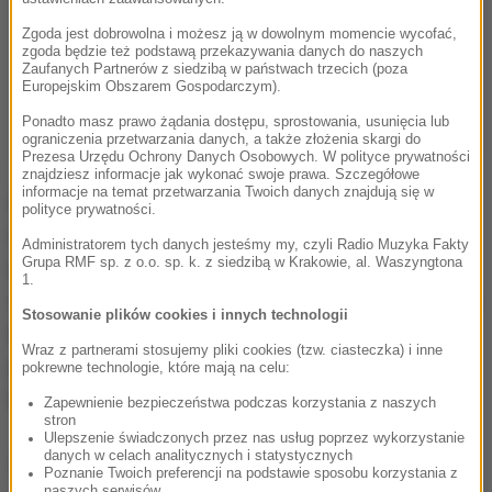
Zgoda jest dobrowolna i możesz ją w dowolnym momencie wycofać,
zgoda będzie też podstawą przekazywania danych do naszych
Zaufanych Partnerów z siedzibą w państwach trzecich (poza
Europejskim Obszarem Gospodarczym).
Ponadto masz prawo żądania dostępu, sprostowania, usunięcia lub
ograniczenia przetwarzania danych, a także złożenia skargi do
Prezesa Urzędu Ochrony Danych Osobowych. W polityce prywatności
znajdziesz informacje jak wykonać swoje prawa. Szczegółowe
informacje na temat przetwarzania Twoich danych znajdują się w
Autorzy projektu podkreślają, że dynamiczny rozwój
polityce prywatności.
rynku kryptoaktywów, przy jednoczesnym wysokim
Administratorem tych danych jesteśmy my, czyli Radio Muzyka Fakty
Grupa RMF sp. z o.o. sp. k. z siedzibą w Krakowie, al. Waszyngtona
poziomie anonimowości transakcji oraz
1.
ograniczonej możliwości identyfikacji rzeczywistych
Stosowanie plików cookies i innych technologii
beneficjentów środków finansowych, stwarza
Wraz z partnerami stosujemy pliki cookies (tzw. ciasteczka) i inne
poważne zagrożenia dla bezpieczeństwa
pokrewne technologie, które mają na celu:
konsumentów i stabilności rynku finansowego.
Zapewnienie bezpieczeństwa podczas korzystania z naszych
stron
Ulepszenie świadczonych przez nas usług poprzez wykorzystanie
Janusz Kowalski grzmi
danych w celach analitycznych i statystycznych
Poznanie Twoich preferencji na podstawie sposobu korzystania z
naszych serwisów