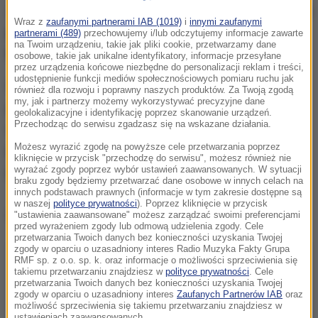
Jacek Sasin.
Projekt zakłada
wprowadzenie zakazu
Wraz z
zaufanymi partnerami IAB (1019)
i
innymi zaufanymi
prowad
zenia działalności w zakresie
partnerami (489)
przechowujemy i/lub odczytujemy informacje zawarte
na Twoim urządzeniu, takie jak pliki cookie, przetwarzamy dane
kryptoaktywów na terenie Polski.
osobowe, takie jak unikalne identyfikatory, informacje przesyłane
przez urządzenia końcowe niezbędne do personalizacji reklam i treści,
udostępnienie funkcji mediów społecznościowych pomiaru ruchu jak
W uzasadnieniu projektu czytamy: "Zgodnie z
również dla rozwoju i poprawny naszych produktów. Za Twoją zgodą
my, jak i partnerzy możemy wykorzystywać precyzyjne dane
proponowanymi zapisami prowadzenie działalności
geolokalizacyjne i identyfikację poprzez skanowanie urządzeń.
Przechodząc do serwisu zgadzasz się na wskazane działania.
w zakresie kryptoaktywów stanowi nieuczciwą
Możesz wyrazić zgodę na powyższe cele przetwarzania poprzez
praktykę rynkową niezależnie od spełnienia
kliknięcie w przycisk "przechodzę do serwisu", możesz również nie
przesłanek ogólnych określonych w ustawie".
wyrażać zgody poprzez wybór ustawień zaawansowanych. W sytuacji
braku zgody będziemy przetwarzać dane osobowe w innych celach na
innych podstawach prawnych (informacje w tym zakresie dostępne są
w naszej
polityce prywatności
). Poprzez kliknięcie w przycisk
Dalsza część artykułu pod materiałem video:
"ustawienia zaawansowane" możesz zarządzać swoimi preferencjami
przed wyrażeniem zgody lub odmową udzielenia zgody. Cele
przetwarzania Twoich danych bez konieczności uzyskania Twojej
zgody w oparciu o uzasadniony interes Radio Muzyka Fakty Grupa
RMF sp. z o.o. sp. k. oraz informacje o możliwości sprzeciwienia się
takiemu przetwarzaniu znajdziesz w
polityce prywatności
. Cele
przetwarzania Twoich danych bez konieczności uzyskania Twojej
zgody w oparciu o uzasadniony interes
Zaufanych Partnerów IAB
oraz
możliwość sprzeciwienia się takiemu przetwarzaniu znajdziesz w
ustawieniach zaawansowanych.