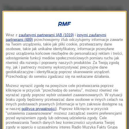
Na loty posłów do stycznia 2025 wydaliśmy 9 mln złotych
Wraz z
zaufanymi partnerami IAB (1019)
i
innymi zaufanymi
partnerami (489)
przechowujemy i/lub odczytujemy informacje zawarte
Do sejmowego wykazu poselskich lotów dotarł
na Twoim urządzeniu, takie jak pliki cookie, przetwarzamy dane
osobowe, takie jak unikalne identyfikatory, informacje przesyłane
"Super Express". Wynika z niego, że z przywileju,
przez urządzenia końcowe niezbędne do personalizacji reklam i treści,
udostępnienie funkcji mediów społecznościowych pomiaru ruchu jak
jakim są darmowe loty, niezwykle często korzystał
również dla rozwoju i poprawny naszych produktów. Za Twoją zgodą
my, jak i partnerzy możemy wykorzystywać precyzyjne dane
były prezes klubu żużlowego Falubaz Zielona Góra,
geolokalizacyjne i identyfikację poprzez skanowanie urządzeń.
Przechodząc do serwisu zgadzasz się na wskazane działania.
poseł Koalicji Obywatelskiej Robert Dowhan.
Polityk,
wykonując poselskie obowiązki, wykonał ponad
Możesz wyrazić zgodę na powyższe cele przetwarzania poprzez
kliknięcie w przycisk "przechodzę do serwisu", możesz również nie
100 lotów.
wyrażać zgody poprzez wybór ustawień zaawansowanych. W sytuacji
braku zgody będziemy przetwarzać dane osobowe w innych celach na
innych podstawach prawnych (informacje w tym zakresie dostępne są
Ponad setkę służbowych podróży ma też na koncie
w naszej
polityce prywatności
). Poprzez kliknięcie w przycisk
"ustawienia zaawansowane" możesz zarządzać swoimi preferencjami
Jacek Karnowski. Trzycyfrowy wynik na liczniku
przed wyrażeniem zgody lub odmową udzielenia zgody. Cele
przetwarzania Twoich danych bez konieczności uzyskania Twojej
podróży mają też: Piotr Borys (KO), Łukasz Mejza,
zgody w oparciu o uzasadniony interes Radio Muzyka Fakty Grupa