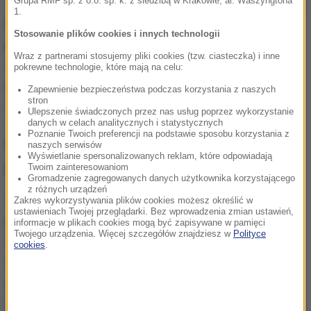
Grupa RMF sp. z o.o. sp. k. z siedzibą w Krakowie, al. Waszyngtona
1.
Na razie nie ma informacji, kiedy odbędą się
Stosowanie plików cookies i innych technologii
przedterminowe wybory parlamentarne.
Agencja
Wraz z partnerami stosujemy pliki cookies (tzw. ciasteczka) i inne
Associated Press zwróciła uwagę, że Holandią
pokrewne technologie, które mają na celu:
będzie rządził gabinet tymczasowy w czasie, gdy w
Zapewnienie bezpieczeństwa podczas korzystania z naszych
stron
Hadze odbędzie się szczyt NATO (24-25 czerwca).
Ulepszenie świadczonych przez nas usług poprzez wykorzystanie
danych w celach analitycznych i statystycznych
Poznanie Twoich preferencji na podstawie sposobu korzystania z
Geert Wilders chce zaostrzenia
naszych serwisów
Wyświetlanie spersonalizowanych reklam, które odpowiadają
polityki migracyjnej
Twoim zainteresowaniom
Gromadzenie zagregowanych danych użytkownika korzystającego
z różnych urządzeń
Geert Wilders od pewnego czasu groził, że
jego
Zakres wykorzystywania plików cookies możesz określić w
ustawieniach Twojej przeglądarki. Bez wprowadzenia zmian ustawień,
partia opuści koalicję rządzącą, jeśli rząd nie
informacje w plikach cookies mogą być zapisywane w pamięci
Twojego urządzenia. Więcej szczegółów znajdziesz w
Polityce
zaostrzy polityki migracyjnej
. "Brak podpisu pod
cookies
.
naszym planem dotyczącym (zasad przyznawania -
przyp. red.) azylu... PVV opuszcza koalicję" - napisał
lider Partii Wolności na platformie X.