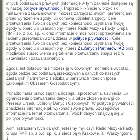
Wyszehradzka obok NATO i UE jest priorytetem
innych podstawach prawnych (informacje w tym zakresie dostępne są
w naszej
polityce prywatności
). Poprzez kliknięcie w przycisk
węgierskiej polityki zagranicznej.
"ustawienia zaawansowane" możesz zarządzać swoimi preferencjami
przed wyrażeniem zgody lub odmową udzielenia zgody. Cele
przetwarzania Twoich danych bez konieczności uzyskania Twojej
Jego zdaniem V4 powinno być oparte na
zgody w oparciu o uzasadniony interes Radio Muzyka Fakty Grupa
RMF sp. z o.o. sp. k. oraz informacje o możliwości sprzeciwienia się
odnowionym partnerstwie polsko-węgierskim, ale do
takiemu przetwarzaniu znajdziesz w
polityce prywatności
. Cele
przetwarzania Twoich danych bez konieczności uzyskania Twojej
Grupy mogły dołączyć kolejne państwa. Portal
zgody w oparciu o uzasadniony interes
Zaufanych Partnerów IAB
oraz
możliwość sprzeciwienia się takiemu przetwarzaniu znajdziesz w
czeskiego kanału informacyjnego CT24 zaznacza,
ustawieniach zaawansowanych.
że Magyar wyliczał, że współpracę można by
Zgoda jest dobrowolna i możesz ją w dowolnym momencie wycofać,
rozszerzyć o Austrię, Niemcy, Chorwację, Słowenię i
zgoda będzie też podstawą przekazywania danych do naszych
Zaufanych Partnerów z siedzibą w państwach trzecich (poza
Rumunię.
Zbudujmy razem silną Europę Środkową
-
Europejskim Obszarem Gospodarczym).
zapewniał. Kanclerz Niemiec miał się w żaden
Ponadto masz prawo żądania dostępu, sprostowania, usunięcia lub
ograniczenia przetwarzania danych, a także złożenia skargi do
sposób nie odnieść do tej propozycji.
Prezesa Urzędu Ochrony Danych Osobowych. W polityce prywatności
znajdziesz informacje jak wykonać swoje prawa. Szczegółowe
informacje na temat przetwarzania Twoich danych znajdują się w
polityce prywatności.
Dalsza część artykułu pod materiałem video:
Administratorem tych danych jesteśmy my, czyli Radio Muzyka Fakty
Grupa RMF sp. z o.o. sp. k. z siedzibą w Krakowie, al. Waszyngtona
1.