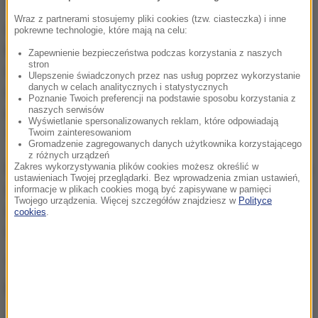
"Zakładając, że Iran zgodzi się na to, co zostało
Wraz z partnerami stosujemy pliki cookies (tzw. ciasteczka) i inne
uzgodnione, co jest być może śmiałym założeniem,
pokrewne technologie, które mają na celu:
legendarna już Epicka Furia dobiegnie końca
, a
Zapewnienie bezpieczeństwa podczas korzystania z naszych
stron
niezwykle skuteczna blokada pozwoli na OTWARCIE
Ulepszenie świadczonych przez nas usług poprzez wykorzystanie
danych w celach analitycznych i statystycznych
Cieśniny Ormuz DLA WSZYSTKICH, w tym dla Iranu" -
Poznanie Twoich preferencji na podstawie sposobu korzystania z
naszych serwisów
napisał Trump na swoim portalu społecznościowym
Wyświetlanie spersonalizowanych reklam, które odpowiadają
Twoim zainteresowaniom
Truth Social.
Gromadzenie zagregowanych danych użytkownika korzystającego
z różnych urządzeń
Dodał przy tym, że "jeśli nie wyrażą zgody, rozpoczną
Zakres wykorzystywania plików cookies możesz określić w
ustawieniach Twojej przeglądarki. Bez wprowadzenia zmian ustawień,
się bombardowania, które niestety będą miały
informacje w plikach cookies mogą być zapisywane w pamięci
Twojego urządzenia. Więcej szczegółów znajdziesz w
Polityce
znacznie większą skalę i intensywność niż
cookies
.
wcześniej".
"Dziękuję za uwagę!" - podsumował amerykański
przywódca.