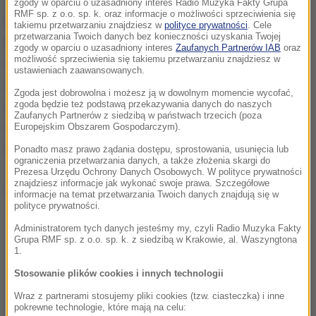
zgody w oparciu o uzasadniony interes Radio Muzyka Fakty Grupa
RMF sp. z o.o. sp. k. oraz informacje o możliwości sprzeciwienia się
będą się pojawiały również w kolejnych kwartałach -
takiemu przetwarzaniu znajdziesz w
polityce prywatności
. Cele
przetwarzania Twoich danych bez konieczności uzyskania Twojej
mówi dla RMF FM minister.
To normalna polityka
zgody w oparciu o uzasadniony interes
Zaufanych Partnerów IAB
oraz
możliwość sprzeciwienia się takiemu przetwarzaniu znajdziesz w
wynagrodzeń. Jeżeli chcemy, żeby w naszych
ustawieniach zaawansowanych.
urzędach, w naszym państwie pracowali najlepsi
Zgoda jest dobrowolna i możesz ją w dowolnym momencie wycofać,
urzędnicy, musimy im płacić. Te nagrody były
zgoda będzie też podstawą przekazywania danych do naszych
Zaufanych Partnerów z siedzibą w państwach trzecich (poza
naprawdę na umiarkowanym poziomie -
dodaje
Europejskim Obszarem Gospodarczym).
Andrzej Domański.
Ponadto masz prawo żądania dostępu, sprostowania, usunięcia lub
ograniczenia przetwarzania danych, a także złożenia skargi do
Prezesa Urzędu Ochrony Danych Osobowych. W polityce prywatności
znajdziesz informacje jak wykonać swoje prawa. Szczegółowe
Dalsza część artykułu pod materiałem video:
informacje na temat przetwarzania Twoich danych znajdują się w
polityce prywatności.
Administratorem tych danych jesteśmy my, czyli Radio Muzyka Fakty
Grupa RMF sp. z o.o. sp. k. z siedzibą w Krakowie, al. Waszyngtona
1.
Stosowanie plików cookies i innych technologii
Wraz z partnerami stosujemy pliki cookies (tzw. ciasteczka) i inne
pokrewne technologie, które mają na celu: