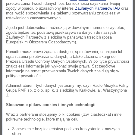
przetwarzania Twoich danych bez konieczności uzyskania Twojej
Dalsza część artykułu pod materiałem video:
zgody w oparciu o uzasadniony interes
Zaufanych Partnerów IAB
oraz
możliwość sprzeciwienia się takiemu przetwarzaniu znajdziesz w
ustawieniach zaawansowanych.
Zgoda jest dobrowolna i możesz ją w dowolnym momencie wycofać,
zgoda będzie też podstawą przekazywania danych do naszych
Zaufanych Partnerów z siedzibą w państwach trzecich (poza
Europejskim Obszarem Gospodarczym).
Ponadto masz prawo żądania dostępu, sprostowania, usunięcia lub
ograniczenia przetwarzania danych, a także złożenia skargi do
Prezesa Urzędu Ochrony Danych Osobowych. W polityce prywatności
znajdziesz informacje jak wykonać swoje prawa. Szczegółowe
informacje na temat przetwarzania Twoich danych znajdują się w
polityce prywatności.
Administratorem tych danych jesteśmy my, czyli Radio Muzyka Fakty
Grupa RMF sp. z o.o. sp. k. z siedzibą w Krakowie, al. Waszyngtona
1.
Przydacz zwrócił się bezpośrednio
Stosowanie plików cookies i innych technologii
do Sikorskiego
Wraz z partnerami stosujemy pliki cookies (tzw. ciasteczka) i inne
pokrewne technologie, które mają na celu:
Bez względu na to, jak kto ocenia działalność tego
Zapewnienie bezpieczeństwa podczas korzystania z naszych
stron