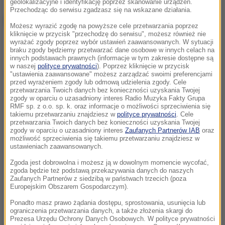
geolokalizacyjne i identyfikację poprzez skanowanie urządzeń.
Przechodząc do serwisu zgadzasz się na wskazane działania.
Walka ze "smartfonozą"
Możesz wyrazić zgodę na powyższe cele przetwarzania poprzez
kliknięcie w przycisk "przechodzę do serwisu", możesz również nie
wyrażać zgody poprzez wybór ustawień zaawansowanych. W sytuacji
braku zgody będziemy przetwarzać dane osobowe w innych celach na
innych podstawach prawnych (informacje w tym zakresie dostępne są
w naszej
polityce prywatności
). Poprzez kliknięcie w przycisk
Dalsza część artykułu pod materiałem video:
"ustawienia zaawansowane" możesz zarządzać swoimi preferencjami
przed wyrażeniem zgody lub odmową udzielenia zgody. Cele
przetwarzania Twoich danych bez konieczności uzyskania Twojej
zgody w oparciu o uzasadniony interes Radio Muzyka Fakty Grupa
RMF sp. z o.o. sp. k. oraz informacje o możliwości sprzeciwienia się
takiemu przetwarzaniu znajdziesz w
polityce prywatności
. Cele
przetwarzania Twoich danych bez konieczności uzyskania Twojej
zgody w oparciu o uzasadniony interes
Zaufanych Partnerów IAB
oraz
możliwość sprzeciwienia się takiemu przetwarzaniu znajdziesz w
ustawieniach zaawansowanych.
Zgoda jest dobrowolna i możesz ją w dowolnym momencie wycofać,
zgoda będzie też podstawą przekazywania danych do naszych
Zaufanych Partnerów z siedzibą w państwach trzecich (poza
Europejskim Obszarem Gospodarczym).
Ponadto masz prawo żądania dostępu, sprostowania, usunięcia lub
ograniczenia przetwarzania danych, a także złożenia skargi do
Prezesa Urzędu Ochrony Danych Osobowych. W polityce prywatności