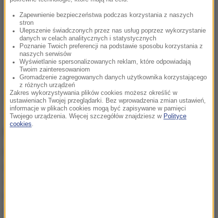
Zapewnienie bezpieczeństwa podczas korzystania z naszych
stron
Ulepszenie świadczonych przez nas usług poprzez wykorzystanie
danych w celach analitycznych i statystycznych
Poznanie Twoich preferencji na podstawie sposobu korzystania z
naszych serwisów
Wyświetlanie spersonalizowanych reklam, które odpowiadają
Twoim zainteresowaniom
Gromadzenie zagregowanych danych użytkownika korzystającego
z różnych urządzeń
Zakres wykorzystywania plików cookies możesz określić w
Tu będzie obowiązywać głosowanie większościowe
ustawieniach Twojej przeglądarki. Bez wprowadzenia zmian ustawień,
informacje w plikach cookies mogą być zapisywane w pamięci
-
Polska nie ma prawa weta, nie zatrzyma więc tej
Twojego urządzenia. Więcej szczegółów znajdziesz w
Polityce
cookies
.
procedury legislacyjnej
.
Należy pamiętać również o tym, że zapisy paktu
migracyjnego przewidują możliwość zwolnienia z
zasady solidarnościowej. Te przepisy dotyczą m.in.
Polski, która przyjęła ponad milion uchodźców z
Ukrainy.