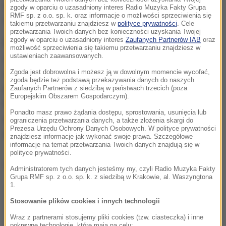
zrezygnowały Niemcy. Na początku października
zgody w oparciu o uzasadniony interes Radio Muzyka Fakty Grupa
RMF sp. z o.o. sp. k. oraz informacje o możliwości sprzeciwienia się
swoją zgodę wyraziły Włochy.
takiemu przetwarzaniu znajdziesz w
polityce prywatności
. Cele
przetwarzania Twoich danych bez konieczności uzyskania Twojej
zgody w oparciu o uzasadniony interes
Zaufanych Partnerów IAB
oraz
Rada Unii Europejskiej może rozpocząć negocjacje
możliwość sprzeciwienia się takiemu przetwarzaniu znajdziesz w
ustawieniach zaawansowanych.
z Parlamentem Europejskim, które powinny
zakończyć się do końca roku, a najdalej na początku
Zgoda jest dobrowolna i możesz ją w dowolnym momencie wycofać,
zgoda będzie też podstawą przekazywania danych do naszych
przyszłego roku. Gdy unijne instytucje dojdą do
Zaufanych Partnerów z siedzibą w państwach trzecich (poza
Europejskim Obszarem Gospodarczym).
kompromisu, to
porozumienie musi być ponownie
Ponadto masz prawo żądania dostępu, sprostowania, usunięcia lub
zatwierdzone przez unijnych ministrów spraw
ograniczenia przetwarzania danych, a także złożenia skargi do
Prezesa Urzędu Ochrony Danych Osobowych. W polityce prywatności
wewnętrznych
.
znajdziesz informacje jak wykonać swoje prawa. Szczegółowe
informacje na temat przetwarzania Twoich danych znajdują się w
polityce prywatności.
Dalsza część artykułu pod materiałem video:
Administratorem tych danych jesteśmy my, czyli Radio Muzyka Fakty
Grupa RMF sp. z o.o. sp. k. z siedzibą w Krakowie, al. Waszyngtona
1.
Stosowanie plików cookies i innych technologii
Wraz z partnerami stosujemy pliki cookies (tzw. ciasteczka) i inne
pokrewne technologie, które mają na celu: