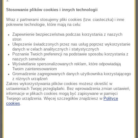
Macierewicza przekazał
Mateusz Martyniuk z
Stosowanie plików cookies i innych technologii
Prokuratury Regionalnej w Warszawie.
Ważny
Wraz z partnerami stosujemy pliki cookies (tzw. ciasteczka) i inne
polityk PiS-u odpowie za słowa, które
padły w czasie
pokrewne technologie, które mają na celu:
posiedzenia Sejmu we wrześniu 2025 r.
Zapewnienie bezpieczeństwa podczas korzystania z naszych
stron
Ulepszenie świadczonych przez nas usług poprzez wykorzystanie
Znieważył funkcjonariuszy publicznych: Szefa Służby
danych w celach analitycznych i statystycznych
Poznanie Twoich preferencji na podstawie sposobu korzystania z
Kontrwywiadu Wojskowego gen. bryg. dr Jarosława
naszych serwisów
Wyświetlanie spersonalizowanych reklam, które odpowiadają
Stróżyka oraz jego zastępców: płk Krzysztofa Duszę i
Twoim zainteresowaniom
płk Artura Pluto
(...)
nazywając wskazane osoby
Gromadzenie zagregowanych danych użytkownika korzystającego
z różnych urządzeń
agentami rosyjskimi, a ponadto pomówił tych
Zakres wykorzystywania plików cookies możesz określić w
ustawieniach Twojej przeglądarki. Bez wprowadzenia zmian ustawień,
funkcjonariuszy publicznych
(...)
o współpracę z
informacje w plikach cookies mogą być zapisywane w pamięci
Twojego urządzenia. Więcej szczegółów znajdziesz w
Polityce
rosyjskimi służbami specjalnymi
- relacjonował
cookies
.
Martyniuk.
Antoni Macierewicz nie przyznał się do winy.
Odmówił też składania wyjaśnień. Z komunikatu