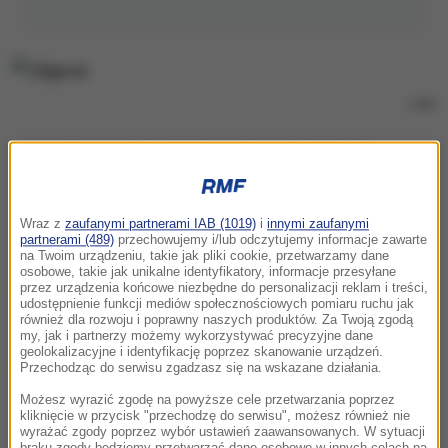
/
PAP
Były minister obrony Antoni Macierewicz
odpowie za znieważenie i pomówienie
kierownictwa Służby Kontrwywiadu
Wraz z
zaufanymi partnerami IAB (1019)
i
innymi zaufanymi
partnerami (489)
przechowujemy i/lub odczytujemy informacje zawarte
Wojskowego.
na Twoim urządzeniu, takie jak pliki cookie, przetwarzamy dane
osobowe, takie jak unikalne identyfikatory, informacje przesyłane
Zarzuty to konsekwencja słów posła PiS-u,
przez urządzenia końcowe niezbędne do personalizacji reklam i treści,
udostępnienie funkcji mediów społecznościowych pomiaru ruchu jak
które padły we wrześniu 2025 r. w Sejmie.
również dla rozwoju i poprawny naszych produktów. Za Twoją zgodą
my, jak i partnerzy możemy wykorzystywać precyzyjne dane
geolokalizacyjne i identyfikację poprzez skanowanie urządzeń.
Więcej informacji z kraju i ze świata
Przechodząc do serwisu zgadzasz się na wskazane działania.
znajdziesz
na stronie głównej rmf24.pl
Możesz wyrazić zgodę na powyższe cele przetwarzania poprzez
kliknięcie w przycisk "przechodzę do serwisu", możesz również nie
wyrażać zgody poprzez wybór ustawień zaawansowanych. W sytuacji
braku zgody będziemy przetwarzać dane osobowe w innych celach na