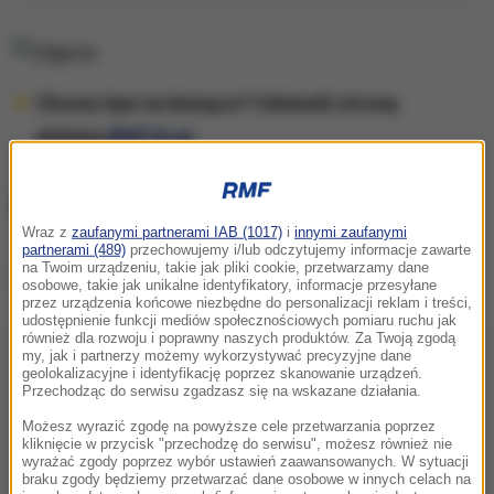
Chcesz być na bieżąco? Odwiedź stronę
główną
RMF24.pl.
Gdzie obowiązują alerty?
Wraz z
zaufanymi partnerami IAB (1017)
i
innymi zaufanymi
partnerami (489)
przechowujemy i/lub odczytujemy informacje zawarte
na Twoim urządzeniu, takie jak pliki cookie, przetwarzamy dane
Dalsza część artykułu pod materiałem video:
osobowe, takie jak unikalne identyfikatory, informacje przesyłane
przez urządzenia końcowe niezbędne do personalizacji reklam i treści,
udostępnienie funkcji mediów społecznościowych pomiaru ruchu jak
również dla rozwoju i poprawny naszych produktów. Za Twoją zgodą
my, jak i partnerzy możemy wykorzystywać precyzyjne dane
geolokalizacyjne i identyfikację poprzez skanowanie urządzeń.
Przechodząc do serwisu zgadzasz się na wskazane działania.
Możesz wyrazić zgodę na powyższe cele przetwarzania poprzez
kliknięcie w przycisk "przechodzę do serwisu", możesz również nie
wyrażać zgody poprzez wybór ustawień zaawansowanych. W sytuacji
braku zgody będziemy przetwarzać dane osobowe w innych celach na