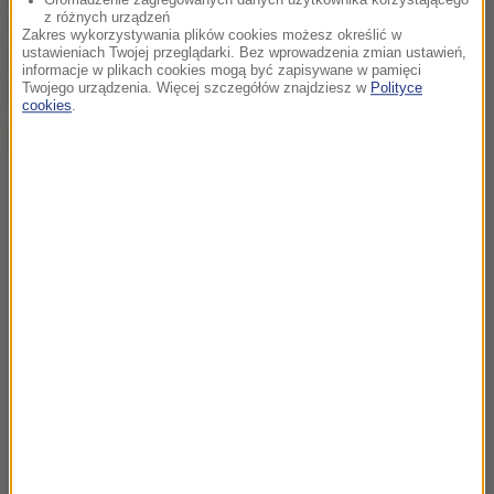
Gromadzenie zagregowanych danych użytkownika korzystającego
z różnych urządzeń
także na południowych krańcach dolnośląskiego.
Zakres wykorzystywania plików cookies możesz określić w
ustawieniach Twojej przeglądarki. Bez wprowadzenia zmian ustawień,
Alerty pozostaną aktywne do godzin wieczornych
informacje w plikach cookies mogą być zapisywane w pamięci
w niedzielę.
Twojego urządzenia. Więcej szczegółów znajdziesz w
Polityce
cookies
.
Nie udalo sie zaladowac embedu. Zobacz wpis na X