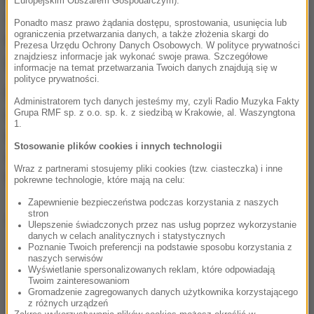
Europejskim Obszarem Gospodarczym).
Zatoki Meksykańskiej - to krater Chicxulub, kolosalna
Ponadto masz prawo żądania dostępu, sprostowania, usunięcia lub
ograniczenia przetwarzania danych, a także złożenia skargi do
blizna o średnicy blisko 200 kilometrów, która sięga
Prezesa Urzędu Ochrony Danych Osobowych. W polityce prywatności
znajdziesz informacje jak wykonać swoje prawa. Szczegółowe
głęboko w skorupę ziemską.
informacje na temat przetwarzania Twoich danych znajdują się w
polityce prywatności.
Przez dekady krater ten fascynował naukowców z
Administratorem tych danych jesteśmy my, czyli Radio Muzyka Fakty
całego świata. Dzięki międzynarodowej ekspedycji
Grupa RMF sp. z o.o. sp. k. z siedzibą w Krakowie, al. Waszyngtona
1.
wiertniczej Expedition 364 udało się pobrać próbki
Stosowanie plików cookies i innych technologii
skał, które stały się kluczem do zrozumienia nie
Wraz z partnerami stosujemy pliki cookies (tzw. ciasteczka) i inne
tylko skali zniszczenia, ale i... narodzin nowego życia.
pokrewne technologie, które mają na celu:
Zapewnienie bezpieczeństwa podczas korzystania z naszych
stron
Dalsza część artykułu pod materiałem video:
Ulepszenie świadczonych przez nas usług poprzez wykorzystanie
danych w celach analitycznych i statystycznych
Poznanie Twoich preferencji na podstawie sposobu korzystania z
naszych serwisów
Wyświetlanie spersonalizowanych reklam, które odpowiadają
Twoim zainteresowaniom
Gromadzenie zagregowanych danych użytkownika korzystającego
z różnych urządzeń