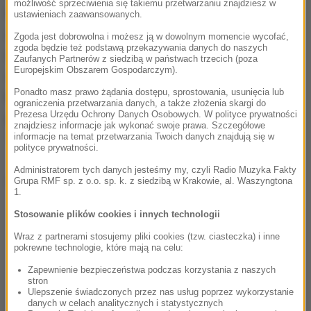
możliwość sprzeciwienia się takiemu przetwarzaniu znajdziesz w
łącznie 65 konfliktów, w których przynajmniej jedna
ustawieniach zaawansowanych.
ze stron była państwem. To najwyższa liczba od
Zgoda jest dobrowolna i możesz ją w dowolnym momencie wycofać,
zgoda będzie też podstawą przekazywania danych do naszych
momentu rozpoczęcia zbierania danych. Trzynaście
Zaufanych Partnerów z siedzibą w państwach trzecich (poza
Europejskim Obszarem Gospodarczym).
z nich zostało sklasyfikowanych jako wojny, czyli
Ponadto masz prawo żądania dostępu, sprostowania, usunięcia lub
konflikty, w których liczba ofiar śmiertelnych
ograniczenia przetwarzania danych, a także złożenia skargi do
Prezesa Urzędu Ochrony Danych Osobowych. W polityce prywatności
przekroczyła 1000 w ciągu roku kalendarzowego.
znajdziesz informacje jak wykonać swoje prawa. Szczegółowe
informacje na temat przetwarzania Twoich danych znajdują się w
Tak wysoki poziom nie był notowany od 1992 roku.
polityce prywatności.
Administratorem tych danych jesteśmy my, czyli Radio Muzyka Fakty
Dalsza część artykułu pod materiałem video:
Grupa RMF sp. z o.o. sp. k. z siedzibą w Krakowie, al. Waszyngtona
1.
Stosowanie plików cookies i innych technologii
Wraz z partnerami stosujemy pliki cookies (tzw. ciasteczka) i inne
pokrewne technologie, które mają na celu:
Zapewnienie bezpieczeństwa podczas korzystania z naszych
stron
Ulepszenie świadczonych przez nas usług poprzez wykorzystanie
danych w celach analitycznych i statystycznych