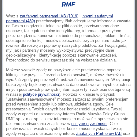
monitorowaniu i analizie przemocy zorganizowanej,
odnotował w 2025 roku aż osiem konfliktów
Wraz z
zaufanymi partnerami IAB (1019)
i
innymi zaufanymi
zbrojnych między państwami. To czterokrotnie
partnerami (489)
przechowujemy i/lub odczytujemy informacje zawarte
na Twoim urządzeniu, takie jak pliki cookie, przetwarzamy dane
więcej niż dwa lata wcześniej i
najwyższy wynik od
osobowe, takie jak unikalne identyfikatory, informacje przesyłane
przez urządzenia końcowe niezbędne do personalizacji reklam i treści,
początku prowadzenia statystyk w 1946 roku.
udostępnienie funkcji mediów społecznościowych pomiaru ruchu jak
również dla rozwoju i poprawny naszych produktów. Za Twoją zgodą
Wśród najpoważniejszych konfliktów wymienia się
my, jak i partnerzy możemy wykorzystywać precyzyjne dane
wojnę rosyjsko-ukraińską, starcia między Iranem a
geolokalizacyjne i identyfikację poprzez skanowanie urządzeń.
Przechodząc do serwisu zgadzasz się na wskazane działania.
Izraelem, napięcia na linii Indie - Pakistan oraz walki
Możesz wyrazić zgodę na powyższe cele przetwarzania poprzez
izraelsko-syryjskie.
kliknięcie w przycisk "przechodzę do serwisu", możesz również nie
wyrażać zgody poprzez wybór ustawień zaawansowanych. W sytuacji
braku zgody będziemy przetwarzać dane osobowe w innych celach na
Przez długi czas wojny między państwami były
innych podstawach prawnych (informacje w tym zakresie dostępne są
w naszej
polityce prywatności
). Poprzez kliknięcie w przycisk
stosunkowo rzadkie. Obecne trendy wskazują jednak
"ustawienia zaawansowane" możesz zarządzać swoimi preferencjami
przed wyrażeniem zgody lub odmową udzielenia zgody. Cele
na rosnące napięcia międzynarodowe i
przetwarzania Twoich danych bez konieczności uzyskania Twojej
zgody w oparciu o uzasadniony interes Radio Muzyka Fakty Grupa
fundamentalne zmiany w globalnym porządku
RMF sp. z o.o. sp. k. oraz informacje o możliwości sprzeciwienia się
takiemu przetwarzaniu znajdziesz w
polityce prywatności
. Cele
bezpieczeństwa
- komentuje Shawn Davies, starszy
przetwarzania Twoich danych bez konieczności uzyskania Twojej
analityk UCDP. W ubiegłym roku UCDP zarejestrował
zgody w oparciu o uzasadniony interes
Zaufanych Partnerów IAB
oraz