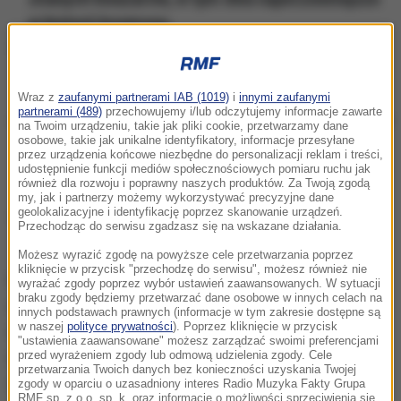
w historii kosmosu.
Teleskop Euclid, działający poza atmosferą
Ziemi, umożliwił badania w zakresie
podczerwieni.
Wraz z
zaufanymi partnerami IAB (1019)
i
innymi zaufanymi
partnerami (489)
przechowujemy i/lub odczytujemy informacje zawarte
Kolejne badania z wykorzystaniem Kosmicznego
na Twoim urządzeniu, takie jak pliki cookie, przetwarzamy dane
osobowe, takie jak unikalne identyfikatory, informacje przesyłane
Teleskopu Jamesa Webba i radioteleskopów
przez urządzenia końcowe niezbędne do personalizacji reklam i treści,
ALMA mają pogłębić wiedzę o masach czarnych
udostępnienie funkcji mediów społecznościowych pomiaru ruchu jak
również dla rozwoju i poprawny naszych produktów. Za Twoją zgodą
dziur.
my, jak i partnerzy możemy wykorzystywać precyzyjne dane
geolokalizacyjne i identyfikację poprzez skanowanie urządzeń.
Najważniejsze informacje z kraju i ze świata
Przechodząc do serwisu zgadzasz się na wskazane działania.
znajdziesz na stronie głównej
RMF24
Możesz wyrazić zgodę na powyższe cele przetwarzania poprzez
kliknięcie w przycisk "przechodzę do serwisu", możesz również nie
Kwazary to jedne z najjaśniejszych i najbardziej
wyrażać zgody poprzez wybór ustawień zaawansowanych. W sytuacji
braku zgody będziemy przetwarzać dane osobowe w innych celach na
energetycznych obiektów we wszechświecie. Ich
innych podstawach prawnych (informacje w tym zakresie dostępne są
w naszej
polityce prywatności
). Poprzez kliknięcie w przycisk
niezwykła jasność to wynik procesu opadania materii
"ustawienia zaawansowane" możesz zarządzać swoimi preferencjami
na supermasywną czarną dziurę znajdującą się w
przed wyrażeniem zgody lub odmową udzielenia zgody. Cele
przetwarzania Twoich danych bez konieczności uzyskania Twojej
centrum galaktyki. Proces ten uwalnia ogromne ilości
zgody w oparciu o uzasadniony interes Radio Muzyka Fakty Grupa
RMF sp. z o.o. sp. k. oraz informacje o możliwości sprzeciwienia się