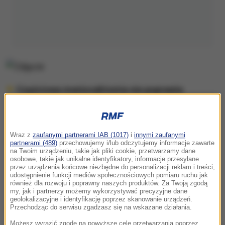
Częściowa meniscektomia nie poprawia
objawów ani funkcji kolana w porównaniu z
zabiegiem pozorowanym (placebo).
Wraz z
zaufanymi partnerami IAB (1017)
i
innymi zaufanymi
Pacjenci po operacji częściej doświadczają
partnerami (489)
przechowujemy i/lub odczytujemy informacje zawarte
na Twoim urządzeniu, takie jak pliki cookie, przetwarzamy dane
pogorszenia stanu zdrowia, szybszego rozwoju
osobowe, takie jak unikalne identyfikatory, informacje przesyłane
przez urządzenia końcowe niezbędne do personalizacji reklam i treści,
choroby zwyrodnieniowej i konieczności
udostępnienie funkcji mediów społecznościowych pomiaru ruchu jak
również dla rozwoju i poprawny naszych produktów. Za Twoją zgodą
kolejnych zabiegów.
my, jak i partnerzy możemy wykorzystywać precyzyjne dane
geolokalizacyjne i identyfikację poprzez skanowanie urządzeń.
Przechodząc do serwisu zgadzasz się na wskazane działania.
Mimo licznych dowodów na nieskuteczność,
Możesz wyrazić zgodę na powyższe cele przetwarzania poprzez