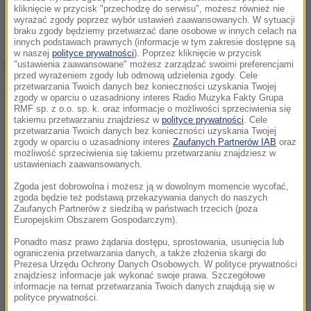
procedura ta wciąż jest rutynowo wykonywana w
kliknięcie w przycisk "przechodzę do serwisu", możesz również nie
wielu krajach.
wyrażać zgody poprzez wybór ustawień zaawansowanych. W sytuacji
braku zgody będziemy przetwarzać dane osobowe w innych celach na
innych podstawach prawnych (informacje w tym zakresie dostępne są
w naszej
polityce prywatności
). Poprzez kliknięcie w przycisk
Przełomowe wyniki
"ustawienia zaawansowane" możesz zarządzać swoimi preferencjami
przed wyrażeniem zgody lub odmową udzielenia zgody. Cele
dziesięcioletniego badania
przetwarzania Twoich danych bez konieczności uzyskania Twojej
zgody w oparciu o uzasadniony interes Radio Muzyka Fakty Grupa
RMF sp. z o.o. sp. k. oraz informacje o możliwości sprzeciwienia się
takiemu przetwarzaniu znajdziesz w
polityce prywatności
. Cele
Dalsza część artykułu pod materiałem video:
przetwarzania Twoich danych bez konieczności uzyskania Twojej
zgody w oparciu o uzasadniony interes
Zaufanych Partnerów IAB
oraz
możliwość sprzeciwienia się takiemu przetwarzaniu znajdziesz w
ustawieniach zaawansowanych.
Zgoda jest dobrowolna i możesz ją w dowolnym momencie wycofać,
zgoda będzie też podstawą przekazywania danych do naszych
Zaufanych Partnerów z siedzibą w państwach trzecich (poza
Europejskim Obszarem Gospodarczym).
Ponadto masz prawo żądania dostępu, sprostowania, usunięcia lub
ograniczenia przetwarzania danych, a także złożenia skargi do
Prezesa Urzędu Ochrony Danych Osobowych. W polityce prywatności
znajdziesz informacje jak wykonać swoje prawa. Szczegółowe
informacje na temat przetwarzania Twoich danych znajdują się w
polityce prywatności.