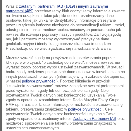
Wraz z
zaufanymi partnerami IAB (1019)
i
innymi zaufanymi
partnerami (489)
przechowujemy i/lub odczytujemy informacje zawarte
na Twoim urządzeniu, takie jak pliki cookie, przetwarzamy dane
osobowe, takie jak unikalne identyfikatory, informacje przesyłane
przez urządzenia końcowe niezbędne do personalizacji reklam i treści,
udostępnienie funkcji mediów społecznościowych pomiaru ruchu jak
również dla rozwoju i poprawny naszych produktów. Za Twoją zgodą
my, jak i partnerzy możemy wykorzystywać precyzyjne dane
geolokalizacyjne i identyfikację poprzez skanowanie urządzeń.
Przechodząc do serwisu zgadzasz się na wskazane działania.
Możesz wyrazić zgodę na powyższe cele przetwarzania poprzez
kliknięcie w przycisk "przechodzę do serwisu", możesz również nie
wyrażać zgody poprzez wybór ustawień zaawansowanych. W sytuacji
braku zgody będziemy przetwarzać dane osobowe w innych celach na
innych podstawach prawnych (informacje w tym zakresie dostępne są
11 marca 2011 roku o godzinie 14:46 czasu
w naszej
polityce prywatności
). Poprzez kliknięcie w przycisk
lokalnego Japonię nawiedziło trzęsienie ziemi o
"ustawienia zaawansowane" możesz zarządzać swoimi preferencjami
przed wyrażeniem zgody lub odmową udzielenia zgody. Cele
magnitudzie 9,0. Kataklizm, którego epicentrum
przetwarzania Twoich danych bez konieczności uzyskania Twojej
zgody w oparciu o uzasadniony interes Radio Muzyka Fakty Grupa
znajdowało się około 372 kilometrów na północny
RMF sp. z o.o. sp. k. oraz informacje o możliwości sprzeciwienia się
takiemu przetwarzaniu znajdziesz w
polityce prywatności
. Cele
wschód od Tokio, wywołał potężne tsunami oraz
przetwarzania Twoich danych bez konieczności uzyskania Twojej
zgody w oparciu o uzasadniony interes
Zaufanych Partnerów IAB
oraz
doprowadził do kryzysu w elektrowni jądrowej
możliwość sprzeciwienia się takiemu przetwarzaniu znajdziesz w
ustawieniach zaawansowanych.
Fukushima. W wyniku katastrofy zginęło około 20