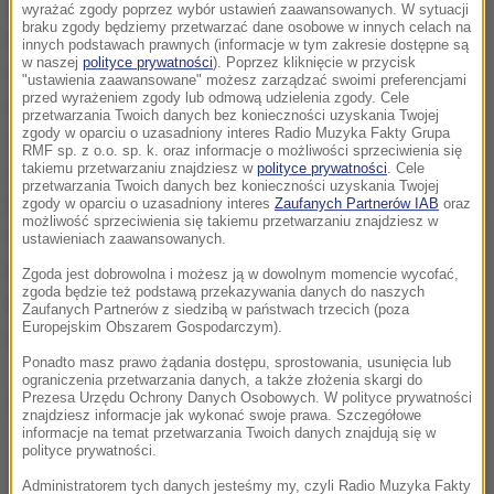
światło gwiazdy było stabilne, po czym pojawiły się
wyrażać zgody poprzez wybór ustawień zaawansowanych. W sytuacji
braku zgody będziemy przetwarzać dane osobowe w innych celach na
trzy wyraźne spadki jasności. Następnie, w 2021
innych podstawach prawnych (informacje w tym zakresie dostępne są
w naszej
polityce prywatności
). Poprzez kliknięcie w przycisk
roku, ś
wiatło gwiazdy zaczęło się gwałtownie
"ustawienia zaawansowane" możesz zarządzać swoimi preferencjami
przed wyrażeniem zgody lub odmową udzielenia zgody. Cele
zmieniać
, co zaskoczyło naukowców. Tego typu
przetwarzania Twoich danych bez konieczności uzyskania Twojej
zgody w oparciu o uzasadniony interes Radio Muzyka Fakty Grupa
zachowania są dla gwiazd takich jak Słońce, które
RMF sp. z o.o. sp. k. oraz informacje o możliwości sprzeciwienia się
zazwyczaj świecą jednostajnie przez miliardy lat,
takiemu przetwarzaniu znajdziesz w
polityce prywatności
. Cele
przetwarzania Twoich danych bez konieczności uzyskania Twojej
bardzo nietypowe. Szybko okazało się, że przyczyną
zgody w oparciu o uzasadniony interes
Zaufanych Partnerów IAB
oraz
możliwość sprzeciwienia się takiemu przetwarzaniu znajdziesz w
tych zmian nie była sama gwiazda, lecz
ogromne
ustawieniach zaawansowanych.
ilości pyłu i skał, które zaczęły przemieszczać się
Zgoda jest dobrowolna i możesz ją w dowolnym momencie wycofać,
zgoda będzie też podstawą przekazywania danych do naszych
na tle gwiazdy
, okresowo blokując jej światło
Zaufanych Partnerów z siedzibą w państwach trzecich (poza
Europejskim Obszarem Gospodarczym).
docierające do Ziemi.
Ponadto masz prawo żądania dostępu, sprostowania, usunięcia lub
ograniczenia przetwarzania danych, a także złożenia skargi do
Prezesa Urzędu Ochrony Danych Osobowych. W polityce prywatności
Dalsza część artykułu pod materiałem video:
znajdziesz informacje jak wykonać swoje prawa. Szczegółowe
informacje na temat przetwarzania Twoich danych znajdują się w
polityce prywatności.
Administratorem tych danych jesteśmy my, czyli Radio Muzyka Fakty