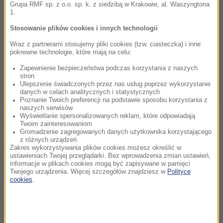
Grupa RMF sp. z o.o. sp. k. z siedzibą w Krakowie, al. Waszyngtona
1.
Stosowanie plików cookies i innych technologii
Wraz z partnerami stosujemy pliki cookies (tzw. ciasteczka) i inne
pokrewne technologie, które mają na celu:
Zapewnienie bezpieczeństwa podczas korzystania z naszych
stron
Ulepszenie świadczonych przez nas usług poprzez wykorzystanie
danych w celach analitycznych i statystycznych
Poznanie Twoich preferencji na podstawie sposobu korzystania z
naszych serwisów
Wyświetlanie spersonalizowanych reklam, które odpowiadają
Zderzenie dwóch planet
Twoim zainteresowaniom
Gromadzenie zagregowanych danych użytkownika korzystającego
z różnych urządzeń
Analiza wskazuje, że źródłem tej materii było
Zakres wykorzystywania plików cookies możesz określić w
ustawieniach Twojej przeglądarki. Bez wprowadzenia zmian ustawień,
potężne,
katastrofalne zderzenie dwóch planet w
informacje w plikach cookies mogą być zapisywane w pamięci
Twojego urządzenia. Więcej szczegółów znajdziesz w
Polityce
tym układzie
. Takie wydarzenia są niezwykle
cookies
.
rzadkie i jeszcze trudniejsze do zaobserwowania,
ponieważ wymagają wyjątkowego zbiegu
okoliczności, orbity planet muszą być ustawione w