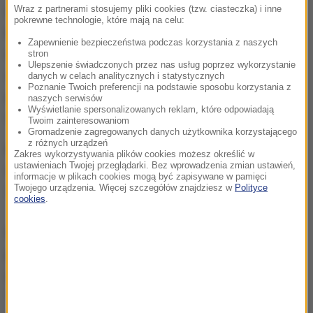
Wraz z partnerami stosujemy pliki cookies (tzw. ciasteczka) i inne
teatralnego projektu Sieriebriennikowa "Platforma".
pokrewne technologie, które mają na celu:
Komitet Śledczy Federacji Rosyjskiej uważa, że to w
Zapewnienie bezpieczeństwa podczas korzystania z naszych
ramach tego projektu w latach 2011-14
stron
Ulepszenie świadczonych przez nas usług poprzez wykorzystanie
zdefraudowano środki z budżetu przyznane na
danych w celach analitycznych i statystycznych
Poznanie Twoich preferencji na podstawie sposobu korzystania z
program popularyzacji sztuki współczesnej - 68 mln
naszych serwisów
Wyświetlanie spersonalizowanych reklam, które odpowiadają
rubli (ok. 4 mln zł).
Twoim zainteresowaniom
Gromadzenie zagregowanych danych użytkownika korzystającego
z różnych urządzeń
Krytycy "Le Figaro" bardzo wysoko oceniają "Zimną
Zakres wykorzystywania plików cookies możesz określić w
ustawieniach Twojej przeglądarki. Bez wprowadzenia zmian ustawień,
wojnę" Pawła Pawlikowskiego, ale nie wróżą mu
informacje w plikach cookies mogą być zapisywane w pamięci
Twojego urządzenia. Więcej szczegółów znajdziesz w
Polityce
Złotej Palmy.
cookies
.
Najwięcej omówień poświęcono w prasie
piosenkarce i aktorce Vanessie Paradis, która gra
główną rolę w thrillerze "Un couteau dans le coeur"
Yanna Gonzaleza. Jej aktorska kreacja jako