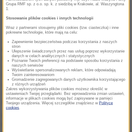
Grupa RMF sp. z o.o. sp. k. z siedzibą w Krakowie, al. Waszyngtona
1.
Stosowanie plików cookies i innych technologii
Wraz z partnerami stosujemy pliki cookies (tzw. ciasteczka) i inne
pokrewne technologie, które mają na celu:
J.R.R. Tolkien, twórca "Hobbita" i "Władcy
Zapewnienie bezpieczeństwa podczas korzystania z naszych
stron
Pierścieni", odcisnął trwałe piętno na literaturze
Ulepszenie świadczonych przez nas usług poprzez wykorzystanie
danych w celach analitycznych i statystycznych
fantasy
, tworząc niezwykle złożony świat
Poznanie Twoich preferencji na podstawie sposobu korzystania z
naszych serwisów
Śródziemia. Jego książki, pełne własnych języków,
Wyświetlanie spersonalizowanych reklam, które odpowiadają
Twoim zainteresowaniom
historii i pieśni, zyskały rzesze oddanych
Gromadzenie zagregowanych danych użytkownika korzystającego
czytelników na całym świecie. Popularność dzieł
z różnych urządzeń
Zakres wykorzystywania plików cookies możesz określić w
Tolkiena nie słabnie od dekad, a kolejne adaptacje
ustawieniach Twojej przeglądarki. Bez wprowadzenia zmian ustawień,
informacje w plikach cookies mogą być zapisywane w pamięci
filmowe i serialowe przyciągają nowych fanów.
Twojego urządzenia. Więcej szczegółów znajdziesz w
Polityce
cookies
.
W ślad za Tolkienem, w latach 60. XX wieku, Frank
Herbert opublikował "Diunę"
- powieść science