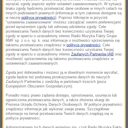
Informacja o negatywnym stosunku Tolkiena do
wyrażać zgody poprzez wybór ustawień zaawansowanych. W sytuacji
braku zgody będziemy przetwarzać dane osobowe w innych celach na
"Diuny" pochodzi z listu do Johna Busha,
innych podstawach prawnych (informacje w tym zakresie dostępne są
w naszej
polityce prywatności
). Poprzez kliknięcie w przycisk
opublikowanego w zbiorze "Tolkien's Library: An
"ustawienia zaawansowane" możesz zarządzać swoimi preferencjami
przed wyrażeniem zgody lub odmową udzielenia zgody. Cele
Annotated Checklist".
przetwarzania Twoich danych bez konieczności uzyskania Twojej
zgody w oparciu o uzasadniony interes Radio Muzyka Fakty Grupa
RMF sp. z o.o. sp. k. oraz informacje o możliwości sprzeciwienia się
takiemu przetwarzaniu znajdziesz w
polityce prywatności
. Cele
Tolkien i "Diuna" - dwa światy, dwie
przetwarzania Twoich danych bez konieczności uzyskania Twojej
wizje
zgody w oparciu o uzasadniony interes
Zaufanych Partnerów IAB
oraz
możliwość sprzeciwienia się takiemu przetwarzaniu znajdziesz w
ustawieniach zaawansowanych.
Dalsza część artykułu pod materiałem video:
Zgoda jest dobrowolna i możesz ją w dowolnym momencie wycofać,
zgoda będzie też podstawą przekazywania danych do naszych
Zaufanych Partnerów z siedzibą w państwach trzecich (poza
Europejskim Obszarem Gospodarczym).
Ponadto masz prawo żądania dostępu, sprostowania, usunięcia lub
ograniczenia przetwarzania danych, a także złożenia skargi do
Prezesa Urzędu Ochrony Danych Osobowych. W polityce prywatności
znajdziesz informacje jak wykonać swoje prawa. Szczegółowe
informacje na temat przetwarzania Twoich danych znajdują się w
polityce prywatności.
Administratorem tych danych jesteśmy my, czyli Radio Muzyka Fakty