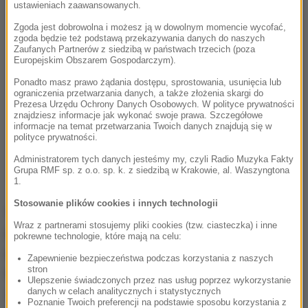
ustawieniach zaawansowanych.
Zgoda jest dobrowolna i możesz ją w dowolnym momencie wycofać,
zgoda będzie też podstawą przekazywania danych do naszych
Zaufanych Partnerów z siedzibą w państwach trzecich (poza
Europejskim Obszarem Gospodarczym).
Ponadto masz prawo żądania dostępu, sprostowania, usunięcia lub
ograniczenia przetwarzania danych, a także złożenia skargi do
Prezesa Urzędu Ochrony Danych Osobowych. W polityce prywatności
znajdziesz informacje jak wykonać swoje prawa. Szczegółowe
informacje na temat przetwarzania Twoich danych znajdują się w
polityce prywatności.
Administratorem tych danych jesteśmy my, czyli Radio Muzyka Fakty
Grupa RMF sp. z o.o. sp. k. z siedzibą w Krakowie, al. Waszyngtona
1.
Stosowanie plików cookies i innych technologii
Starając się jednak nadać większą plastyczność tłu
Wraz z partnerami stosujemy pliki cookies (tzw. ciasteczka) i inne
przygód Sherlocka Holmesa, pisarz sięgnął po
pokrewne technologie, które mają na celu:
przewodnik Charlesa Bootha (1840-1916). Ten
Zapewnienie bezpieczeństwa podczas korzystania z naszych
stron
brytyjski reformator społeczny, pionier badań
Ulepszenie świadczonych przez nas usług poprzez wykorzystanie
danych w celach analitycznych i statystycznych
społecznych, autor pierwszego opracowania
Poznanie Twoich preferencji na podstawie sposobu korzystania z