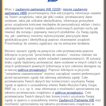
związki Conan Doyle'a z miastem - tłem wielu
Wraz z
zaufanymi partnerami IAB (1019)
i
innymi zaufanymi
spośród jego słynnych 56 opowiadań i 4 powieści,
partnerami (489)
przechowujemy i/lub odczytujemy informacje zawarte
na Twoim urządzeniu, takie jak pliki cookie, przetwarzamy dane
których bohaterem jest detektyw rozwiązujący
osobowe, takie jak unikalne identyfikatory, informacje przesyłane
przez urządzenia końcowe niezbędne do personalizacji reklam i treści,
metodą dedukcji największe zagadki.
udostępnienie funkcji mediów społecznościowych pomiaru ruchu jak
również dla rozwoju i poprawny naszych produktów. Za Twoją zgodą
my, jak i partnerzy możemy wykorzystywać precyzyjne dane
Na wylot znał on zakątki Londynu, ale samemu
geolokalizacyjne i identyfikację poprzez skanowanie urządzeń.
pisarzowi było do tego daleko. Pisząc pierwsze dwie
Przechodząc do serwisu zgadzasz się na wskazane działania.
historie, Conan Doyle mieszkał w okolicy Portsmouth
Możesz wyrazić zgodę na powyższe cele przetwarzania poprzez
kliknięcie w przycisk "przechodzę do serwisu", możesz również nie
i posługiwał się mapą Londynu ze spisem ulic,
wyrażać zgody poprzez wybór ustawień zaawansowanych. W sytuacji
braku zgody będziemy przetwarzać dane osobowe w innych celach na
pierwszą tego typu, opublikowaną przez brytyjską
innych podstawach prawnych (informacje w tym zakresie dostępne są
w naszej
polityce prywatności
). Poprzez kliknięcie w przycisk
pocztę. Dlatego początkowo po prostu wymieniał
"ustawienia zaawansowane" możesz zarządzać swoimi preferencjami
przed wyrażeniem zgody lub odmową udzielenia zgody. Cele
ulice tylko z nazwy, bez żadnego opisu - były
przetwarzania Twoich danych bez konieczności uzyskania Twojej
zgody w oparciu o uzasadniony interes Radio Muzyka Fakty Grupa
przecież tylko nazwami ze skorowidza.
RMF sp. z o.o. sp. k. oraz informacje o możliwości sprzeciwienia się
takiemu przetwarzaniu znajdziesz w
polityce prywatności
. Cele
przetwarzania Twoich danych bez konieczności uzyskania Twojej
Dalsza część artykułu pod materiałem video:
zgody w oparciu o uzasadniony interes
Zaufanych Partnerów IAB
oraz
możliwość sprzeciwienia się takiemu przetwarzaniu znajdziesz w