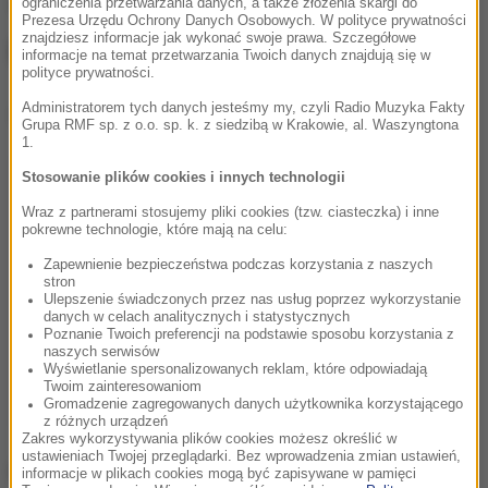
ograniczenia przetwarzania danych, a także złożenia skargi do
"Z tym miastem łączy panią
Prezesa Urzędu Ochrony Danych Osobowych. W polityce prywatności
znajdziesz informacje jak wykonać swoje prawa. Szczegółowe
pokrewieństwo dusz"
informacje na temat przetwarzania Twoich danych znajdują się w
polityce prywatności.
Administratorem tych danych jesteśmy my, czyli Radio Muzyka Fakty
Dalsza część artykułu pod materiałem video:
Grupa RMF sp. z o.o. sp. k. z siedzibą w Krakowie, al. Waszyngtona
1.
Stosowanie plików cookies i innych technologii
Wraz z partnerami stosujemy pliki cookies (tzw. ciasteczka) i inne
pokrewne technologie, które mają na celu:
Zapewnienie bezpieczeństwa podczas korzystania z naszych
stron
Ulepszenie świadczonych przez nas usług poprzez wykorzystanie
danych w celach analitycznych i statystycznych
Poznanie Twoich preferencji na podstawie sposobu korzystania z
naszych serwisów
Wyświetlanie spersonalizowanych reklam, które odpowiadają
Twoim zainteresowaniom
Gromadzenie zagregowanych danych użytkownika korzystającego
z różnych urządzeń
Zakres wykorzystywania plików cookies możesz określić w
ustawieniach Twojej przeglądarki. Bez wprowadzenia zmian ustawień,
Przewodniczący Rady Miasta Krakowa Dominik
informacje w plikach cookies mogą być zapisywane w pamięci