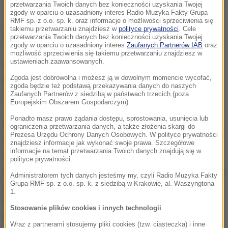
Bilety na koncert w Warszawie dostępne są w cenach od 179 zł.
przetwarzania Twoich danych bez konieczności uzyskania Twojej
zgody w oparciu o uzasadniony interes Radio Muzyka Fakty Grupa
RMF sp. z o.o. sp. k. oraz informacje o możliwości sprzeciwienia się
takiemu przetwarzaniu znajdziesz w
polityce prywatności
. Cele
Skeleton Tree
, 16 studyjny album
Nick’a Cave &
przetwarzania Twoich danych bez konieczności uzyskania Twojej
zgody w oparciu o uzasadniony interes
Zaufanych Partnerów IAB
oraz
The Bad Seeds
, już jest dostępny. Jego premiera
możliwość sprzeciwienia się takiemu przetwarzaniu znajdziesz w
ustawieniach zaawansowanych.
miała miejsce we wrześniu 2016 roku, dzień po
premierze
One More Time With Feeling
- filmu w
Zgoda jest dobrowolna i możesz ją w dowolnym momencie wycofać,
zgoda będzie też podstawą przekazywania danych do naszych
reżyserii
Andrew Dominika (Chopper, Zabójstwo
Zaufanych Partnerów z siedzibą w państwach trzecich (poza
Europejskim Obszarem Gospodarczym).
Jesse’ego Jamesa przez tchórzliwego Roberta
Ponadto masz prawo żądania dostępu, sprostowania, usunięcia lub
Forda) opowiadającego o powstawaniu
ograniczenia przetwarzania danych, a także złożenia skargi do
Prezesa Urzędu Ochrony Danych Osobowych. W polityce prywatności
albumu.
Skeleton Tree
uplasował się na
1 miejsce
znajdziesz informacje jak wykonać swoje prawa. Szczegółowe
informacje na temat przetwarzania Twoich danych znajdują się w
w 8 krajach. Album zapewnił zespołowi najwyższą
polityce prywatności.
dotychczas pozycję w Wielkiej Brytanii (2 miejsce na
Administratorem tych danych jesteśmy my, czyli Radio Muzyka Fakty
Grupa RMF sp. z o.o. sp. k. z siedzibą w Krakowie, al. Waszyngtona
liście OCC) i w Stanach (27 pozycja na liście
1.
Billboard) i niedawno pokrył się srebrem w Wielkiej
Stosowanie plików cookies i innych technologii
Brytanii. Nominowani do BRIT Award (2017) w
Wraz z partnerami stosujemy pliki cookies (tzw. ciasteczka) i inne