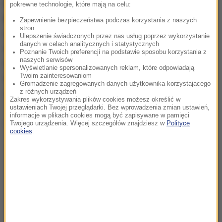
kategorii Best International Group,
Nick Cave & The
pokrewne technologie, które mają na celu:
Bad Seeds
pozostają jednym z najbardziej
Zapewnienie bezpieczeństwa podczas korzystania z naszych
stron
uznanych zespołów. Na swoim koncie mają 5
Ulepszenie świadczonych przez nas usług poprzez wykorzystanie
danych w celach analitycznych i statystycznych
milionów sprzedanych albumów na świecie. Ich
Poznanie Twoich preferencji na podstawie sposobu korzystania z
naszych serwisów
wpływy są bardzo widoczne i są jednym z
Wyświetlanie spersonalizowanych reklam, które odpowiadają
Twoim zainteresowaniom
najpotężniejszych i najbardziej ekscytujących
Gromadzenie zagregowanych danych użytkownika korzystającego
zespołów na świecie.
z różnych urządzeń
Zakres wykorzystywania plików cookies możesz określić w
ustawieniach Twojej przeglądarki. Bez wprowadzenia zmian ustawień,
informacje w plikach cookies mogą być zapisywane w pamięci
Dalsza część artykułu pod materiałem video:
Twojego urządzenia. Więcej szczegółów znajdziesz w
Polityce
cookies
.