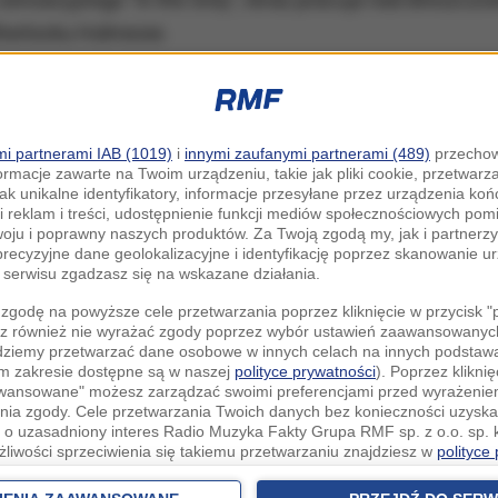
herlocku Holmesie.
i partnerami IAB (1019)
i
innymi zaufanymi partnerami (489)
przechow
o mityczne miejsce, którego wody posiadają moc
ormacje zawarte na Twoim urządzeniu, takie jak pliki cookie, przetwar
jak unikalne identyfikatory, informacje przesyłane przez urządzenia k
 z tego źródła, albo się w nim wykąpie. Opowieść o tej
i reklam i treści, udostępnienie funkcji mediów społecznościowych pom
wiła się w pismach Herodota z V wieku p.n.e.
woju i poprawny naszych produktów. Za Twoją zgodą my, jak i partner
recyzyjne dane geolokalizacyjne i identyfikację poprzez skanowanie u
serwisu zgadzasz się na wskazane działania.
I wieku za sprawą odkrywcy i konkwistadora, Juana Po
zgodę na powyższe cele przetwarzania poprzez kliknięcie w przycisk 
ci,
mającej mieścić się w najbardziej na zachód wysun
z również nie wyrażać zgody poprzez wybór ustawień zaawansowanych
dziemy przetwarzać dane osobowe w innych celach na innych podsta
ym zakresie dostępne są w naszej
polityce prywatności
). Poprzez kliknię
awansowane" możesz zarządzać swoimi preferencjami przed wyrażenie
ia zgody. Cele przetwarzania Twoich danych bez konieczności uzyska
 o uzasadniony interes Radio Muzyka Fakty Grupa RMF sp. z o.o. sp. k
żliwości sprzeciwienia się takiemu przetwarzaniu znajdziesz w
polityce
nia Twoich danych bez konieczności uzyskania Twojej zgody w oparci
ch Partnerów IAB
oraz możliwość sprzeciwienia się takiemu przetwarza