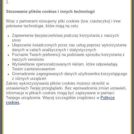
1.
Stosowanie plików cookies i innych technologii
Wraz z partnerami stosujemy pliki cookies (tzw. ciasteczka) i inne
pokrewne technologie, które mają na celu:
KE mogła zdecydować o tymczasowym wdrożeniu
Zapewnienie bezpieczeństwa podczas korzystania z naszych
stron
umowy po jej ratyfikowaniu przez co najmniej jeden
Ulepszenie świadczonych przez nas usług poprzez wykorzystanie
danych w celach analitycznych i statystycznych
kraj należący do południowoamerykańskiego bloku
Poznanie Twoich preferencji na podstawie sposobu korzystania z
naszych serwisów
Mercosur.
W czwartek porozumienie jako pierwszy
Wyświetlanie spersonalizowanych reklam, które odpowiadają
Twoim zainteresowaniom
zatwierdził parlament Urugwaju, a następnie
Gromadzenie zagregowanych danych użytkownika korzystającego
z różnych urządzeń
Argentyny.
Zakres wykorzystywania plików cookies możesz określić w
ustawieniach Twojej przeglądarki. Bez wprowadzenia zmian ustawień,
informacje w plikach cookies mogą być zapisywane w pamięci
Umowa Mercosur tworzy rynek liczący 720 mln ludzi,
Twojego urządzenia. Więcej szczegółów znajdziesz w
Polityce
otwiera niezliczone możliwości, pozwoli na
cookies
.
oszczędzenie miliardów dolarów na cłach. Daje
naszym małym i średnim przedsiębiorstwom dostęp
do rynków i umożliwia rozwój, o jakim wcześniej