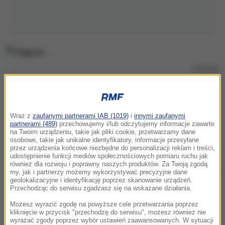
/
PAP/EPA
Komisja Europejska tymczasowo wdroży umową
handlową UE-Mercosur.
Wraz z
zaufanymi partnerami IAB (1019)
i
innymi zaufanymi
partnerami (489)
przechowujemy i/lub odczytujemy informacje zawarte
Stało się to możliwe po tym, jak porozumienie
na Twoim urządzeniu, takie jak pliki cookie, przetwarzamy dane
osobowe, takie jak unikalne identyfikatory, informacje przesyłane
ratyfikował parlament Urugwaju.
przez urządzenia końcowe niezbędne do personalizacji reklam i treści,
udostępnienie funkcji mediów społecznościowych pomiaru ruchu jak
również dla rozwoju i poprawny naszych produktów. Za Twoją zgodą
Umowa może zostać w pełni zawarta dopiero po
my, jak i partnerzy możemy wykorzystywać precyzyjne dane
geolokalizacyjne i identyfikację poprzez skanowanie urządzeń.
wyrażeniu zgody przez Parlament Europejski.
Przechodząc do serwisu zgadzasz się na wskazane działania.
Możesz wyrazić zgodę na powyższe cele przetwarzania poprzez
Więcej ważnych informacji z Polski i ze świata
kliknięcie w przycisk "przechodzę do serwisu", możesz również nie
wyrażać zgody poprzez wybór ustawień zaawansowanych. W sytuacji
znajdziesz na
stronie głównej RMF24.pl
.