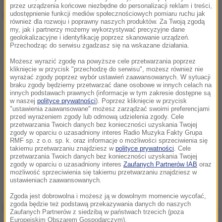
przez urządzenia końcowe niezbędne do personalizacji reklam i treści,
bankowych na Wielkanoc
udostępnienie funkcji mediów społecznościowych pomiaru ruchu jak
również dla rozwoju i poprawny naszych produktów. Za Twoją zgodą
my, jak i partnerzy możemy wykorzystywać precyzyjne dane
geolokalizacyjne i identyfikację poprzez skanowanie urządzeń.
Dalsza część artykułu pod materiałem video:
Przechodząc do serwisu zgadzasz się na wskazane działania.
Możesz wyrazić zgodę na powyższe cele przetwarzania poprzez
kliknięcie w przycisk "przechodzę do serwisu", możesz również nie
wyrażać zgody poprzez wybór ustawień zaawansowanych. W sytuacji
braku zgody będziemy przetwarzać dane osobowe w innych celach na
innych podstawach prawnych (informacje w tym zakresie dostępne są
w naszej
polityce prywatności
). Poprzez kliknięcie w przycisk
"ustawienia zaawansowane" możesz zarządzać swoimi preferencjami
przed wyrażeniem zgody lub odmową udzielenia zgody. Cele
przetwarzania Twoich danych bez konieczności uzyskania Twojej
zgody w oparciu o uzasadniony interes Radio Muzyka Fakty Grupa
RMF sp. z o.o. sp. k. oraz informacje o możliwości sprzeciwienia się
takiemu przetwarzaniu znajdziesz w
polityce prywatności
. Cele
przetwarzania Twoich danych bez konieczności uzyskania Twojej
zgody w oparciu o uzasadniony interes
Zaufanych Partnerów IAB
oraz
możliwość sprzeciwienia się takiemu przetwarzaniu znajdziesz w
ustawieniach zaawansowanych.
Zgoda jest dobrowolna i możesz ją w dowolnym momencie wycofać,
zgoda będzie też podstawą przekazywania danych do naszych
Wielkanoc
to czas, w którym nie tylko sklepy i urzędy
Zaufanych Partnerów z siedzibą w państwach trzecich (poza
Europejskim Obszarem Gospodarczym).