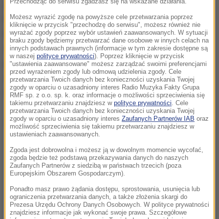
Przechodząc do serwisu zgadzasz się na wskazane działania.
jednym z hubów wydobywczych Orlenu na
Możesz wyrazić zgodę na powyższe cele przetwarzania poprzez
Norweskim Szelfie Kontynentalnym. Odwiert, dzięki
kliknięcie w przycisk "przechodzę do serwisu", możesz również nie
któremu zidentyfikowano tam nowe zasoby, został
wyrażać zgody poprzez wybór ustawień zaawansowanych. W sytuacji
braku zgody będziemy przetwarzać dane osobowe w innych celach na
wykonany z platformy produkcyjnej Sleipner B., co
innych podstawach prawnych (informacje w tym zakresie dostępne są
w naszej
polityce prywatności
). Poprzez kliknięcie w przycisk
pozwala - jak podkreślił koncern - na uruchomienie
"ustawienia zaawansowane" możesz zarządzać swoimi preferencjami
przed wyrażeniem zgody lub odmową udzielenia zgody. Cele
wydobycia ze złoża bez potrzeby budowy
przetwarzania Twoich danych bez konieczności uzyskania Twojej
zgody w oparciu o uzasadniony interes Radio Muzyka Fakty Grupa
dodatkowej infrastruktury.
RMF sp. z o.o. sp. k. oraz informacje o możliwości sprzeciwienia się
takiemu przetwarzaniu znajdziesz w
polityce prywatności
. Cele
przetwarzania Twoich danych bez konieczności uzyskania Twojej
zgody w oparciu o uzasadniony interes
Zaufanych Partnerów IAB
oraz
Dalsza część artykułu pod materiałem video:
możliwość sprzeciwienia się takiemu przetwarzaniu znajdziesz w
ustawieniach zaawansowanych.
Zgoda jest dobrowolna i możesz ją w dowolnym momencie wycofać,
zgoda będzie też podstawą przekazywania danych do naszych
Zaufanych Partnerów z siedzibą w państwach trzecich (poza
Europejskim Obszarem Gospodarczym).
Ponadto masz prawo żądania dostępu, sprostowania, usunięcia lub
ograniczenia przetwarzania danych, a także złożenia skargi do
Prezesa Urzędu Ochrony Danych Osobowych. W polityce prywatności
znajdziesz informacje jak wykonać swoje prawa. Szczegółowe