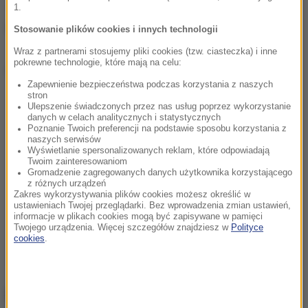
- zostaną przeniesione do nowego Al Maktoum
1.
International Airport (DWC).
Stosowanie plików cookies i innych technologii
Wraz z partnerami stosujemy pliki cookies (tzw. ciasteczka) i inne
pokrewne technologie, które mają na celu:
Dalsza część artykułu pod materiałem video:
Zapewnienie bezpieczeństwa podczas korzystania z naszych
stron
Ulepszenie świadczonych przez nas usług poprzez wykorzystanie
danych w celach analitycznych i statystycznych
Poznanie Twoich preferencji na podstawie sposobu korzystania z
naszych serwisów
Wyświetlanie spersonalizowanych reklam, które odpowiadają
Twoim zainteresowaniom
Gromadzenie zagregowanych danych użytkownika korzystającego
z różnych urządzeń
Zakres wykorzystywania plików cookies możesz określić w
ustawieniach Twojej przeglądarki. Bez wprowadzenia zmian ustawień,
informacje w plikach cookies mogą być zapisywane w pamięci
Twojego urządzenia. Więcej szczegółów znajdziesz w
Polityce
cookies
.
Dubai World Central - nowy gigant