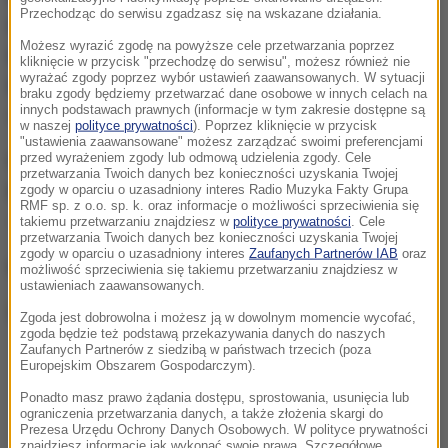
Przechodząc do serwisu zgadzasz się na wskazane działania.
Finansów i Gospodarki, które obniża akcyzę na
Możesz wyrazić zgodę na powyższe cele przetwarzania poprzez
benzynę, oleje napędowe oraz
kliknięcie w przycisk "przechodzę do serwisu", możesz również nie
wyrażać zgody poprzez wybór ustawień zaawansowanych. W sytuacji
biopaliwa.
Opublikowane zostało też obwieszczenie
braku zgody będziemy przetwarzać dane osobowe w innych celach na
innych podstawach prawnych (informacje w tym zakresie dostępne są
w sprawie maksymalnych cen paliw na stacjach.
w naszej
polityce prywatności
). Poprzez kliknięcie w przycisk
"ustawienia zaawansowane" możesz zarządzać swoimi preferencjami
przed wyrażeniem zgody lub odmową udzielenia zgody. Cele
Wynika z niego, że od wtorku
benzyna 95 ma
przetwarzania Twoich danych bez konieczności uzyskania Twojej
kosztować nie więcej niż 6,16 zł za litr, benzyna 98
zgody w oparciu o uzasadniony interes Radio Muzyka Fakty Grupa
RMF sp. z o.o. sp. k. oraz informacje o możliwości sprzeciwienia się
- 6,76 zł, a olej napędowy - 7,60 zł.
takiemu przetwarzaniu znajdziesz w
polityce prywatności
. Cele
przetwarzania Twoich danych bez konieczności uzyskania Twojej
zgody w oparciu o uzasadniony interes
Zaufanych Partnerów IAB
oraz
Nowe ceny mają obowiązywać już od wtorku.
możliwość sprzeciwienia się takiemu przetwarzaniu znajdziesz w
ustawieniach zaawansowanych.
Nie udalo sie zaladowac embedu. Zobacz wpis na X
Zgoda jest dobrowolna i możesz ją w dowolnym momencie wycofać,
zgoda będzie też podstawą przekazywania danych do naszych
Zaufanych Partnerów z siedzibą w państwach trzecich (poza
Europejskim Obszarem Gospodarczym).
Ponadto masz prawo żądania dostępu, sprostowania, usunięcia lub
ograniczenia przetwarzania danych, a także złożenia skargi do
Prezesa Urzędu Ochrony Danych Osobowych. W polityce prywatności
znajdziesz informacje jak wykonać swoje prawa. Szczegółowe