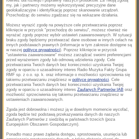
również dla rozwoju i poprawny naszych produktów. Za Twoją zgodą
prognozę z listopada 2025 r. - wzrost PKB na
my, jak i partnerzy możemy wykorzystywać precyzyjne dane
poziomie 3,5 proc., wspierany przez odporną
geolokalizacyjne i identyfikację poprzez skanowanie urządzeń.
Przechodząc do serwisu zgadzasz się na wskazane działania.
konsumpcję prywatną i duże inwestycje
Możesz wyrazić zgodę na powyższe cele przetwarzania poprzez
finansowane ze środków unijnych" - zauważyli
kliknięcie w przycisk "przechodzę do serwisu", możesz również nie
wyrażać zgody poprzez wybór ustawień zaawansowanych. W sytuacji
eksperci PIE.
braku zgody będziemy przetwarzać dane osobowe w innych celach na
innych podstawach prawnych (informacje w tym zakresie dostępne są
w naszej
polityce prywatności
). Poprzez kliknięcie w przycisk
"ustawienia zaawansowane" możesz zarządzać swoimi preferencjami
Dalsza część artykułu pod materiałem video:
przed wyrażeniem zgody lub odmową udzielenia zgody. Cele
przetwarzania Twoich danych bez konieczności uzyskania Twojej
zgody w oparciu o uzasadniony interes Radio Muzyka Fakty Grupa
RMF sp. z o.o. sp. k. oraz informacje o możliwości sprzeciwienia się
takiemu przetwarzaniu znajdziesz w
polityce prywatności
. Cele
przetwarzania Twoich danych bez konieczności uzyskania Twojej
zgody w oparciu o uzasadniony interes
Zaufanych Partnerów IAB
oraz
możliwość sprzeciwienia się takiemu przetwarzaniu znajdziesz w
ustawieniach zaawansowanych.
Zgoda jest dobrowolna i możesz ją w dowolnym momencie wycofać,
zgoda będzie też podstawą przekazywania danych do naszych
Zaufanych Partnerów z siedzibą w państwach trzecich (poza
Europejskim Obszarem Gospodarczym).
Ponadto masz prawo żądania dostępu, sprostowania, usunięcia lub