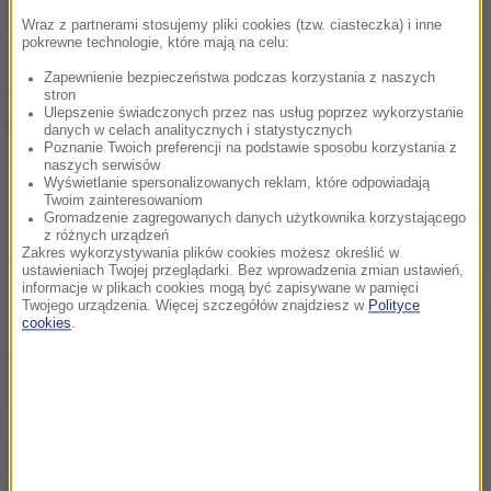
aktywa, co przekłada się na umocnienie dolara.
Wraz z partnerami stosujemy pliki cookies (tzw. ciasteczka) i inne
pokrewne technologie, które mają na celu:
W komentarzu zwrócono uwagę, że poniedziałkowy
Zapewnienie bezpieczeństwa podczas korzystania z naszych
wzrost cen ropy Brent w okolice 120 USD
za
stron
Ulepszenie świadczonych przez nas usług poprzez wykorzystanie
baryłkę
oraz eskalacja globalnego preferowania
danych w celach analitycznych i statystycznych
Poznanie Twoich preferencji na podstawie sposobu korzystania z
bezpieczeństwa pogarszają sytuację dla
naszych serwisów
Wyświetlanie spersonalizowanych reklam, które odpowiadają
ryzykownych aktywów. Jednak reakcja na rynku
Twoim zainteresowaniom
Gromadzenie zagregowanych danych użytkownika korzystającego
walutowym - zarówno globalnym, jak i lokalnym -
z różnych urządzeń
Zakres wykorzystywania plików cookies możesz określić w
pozostaje umiarkowana. "W naszej opinii na rynku
ustawieniach Twojej przeglądarki. Bez wprowadzenia zmian ustawień,
ropy widać już objawy paniki, co po wzroście o ponad
informacje w plikach cookies mogą być zapisywane w pamięci
Twojego urządzenia. Więcej szczegółów znajdziesz w
Polityce
66 proc. (Brent) od końca lutego br. może sugerować
cookies
.
przynajmniej chwilowe przesilenie" - zaznaczyli
analitycy w komentarzu.
Jak zachowa się kurs euro?