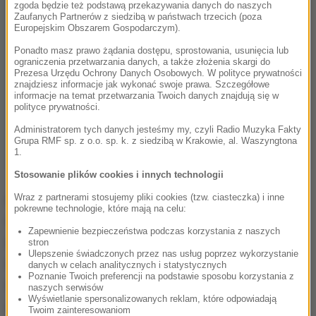
zgoda będzie też podstawą przekazywania danych do naszych
Zaufanych Partnerów z siedzibą w państwach trzecich (poza
Europejskim Obszarem Gospodarczym).
Ponadto masz prawo żądania dostępu, sprostowania, usunięcia lub
ograniczenia przetwarzania danych, a także złożenia skargi do
Prezesa Urzędu Ochrony Danych Osobowych. W polityce prywatności
znajdziesz informacje jak wykonać swoje prawa. Szczegółowe
informacje na temat przetwarzania Twoich danych znajdują się w
polityce prywatności.
Administratorem tych danych jesteśmy my, czyli Radio Muzyka Fakty
Grupa RMF sp. z o.o. sp. k. z siedzibą w Krakowie, al. Waszyngtona
1.
Stosowanie plików cookies i innych technologii
Wraz z partnerami stosujemy pliki cookies (tzw. ciasteczka) i inne
Analitycy zbadali, dlaczego więc klienci nie widzą
pokrewne technologie, które mają na celu:
obniżek na sklepowych półkach.
Ponieważ
Zapewnienie bezpieczeństwa podczas korzystania z naszych
oszczędności na mące są 'zjadane' przez inne
stron
Ulepszenie świadczonych przez nas usług poprzez wykorzystanie
wydatki. Rok 2025 był kolejnym okresem silnego
danych w celach analitycznych i statystycznych
Poznanie Twoich preferencji na podstawie sposobu korzystania z
wzrostu kosztów pracy - płaca minimalna
naszych serwisów
Wyświetlanie spersonalizowanych reklam, które odpowiadają
zwiększyła się o 9 proc., a na początku 2026 roku o
Twoim zainteresowaniom