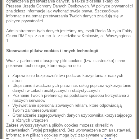
ograniczenia przetwarzania danych, a także złożenia skargi do
Prezesa Urzędu Ochrony Danych Osobowych. W polityce prywatności
znajdziesz informacje jak wykonać swoje prawa. Szczegółowe
informacje na temat przetwarzania Twoich danych znajdują się w
polityce prywatności.
Wojna, która rozpoczęła się 28 lutego 2026 roku,
Administratorem tych danych jesteśmy my, czyli Radio Muzyka Fakty
Grupa RMF sp. z o.o. sp. k. z siedzibą w Krakowie, al. Waszyngtona
doprowadziła do niemal całkowitej blokady cieśniny
1.
Ormuz przez Iran. To kluczowy szlak transportowy
Stosowanie plików cookies i innych technologii
dla światowych dostaw ropy naftowej. W efekcie
Wraz z partnerami stosujemy pliki cookies (tzw. ciasteczka) i inne
pokrewne technologie, które mają na celu:
ceny surowca gwałtownie wzrosły, co przełożyło się
Zapewnienie bezpieczeństwa podczas korzystania z naszych
na ogromne zyski największych koncernów
stron
paliwowych.
Ulepszenie świadczonych przez nas usług poprzez wykorzystanie
danych w celach analitycznych i statystycznych
Poznanie Twoich preferencji na podstawie sposobu korzystania z
Brytyjskie przedsiębiorstwo BP odnotowało
naszych serwisów
Wyświetlanie spersonalizowanych reklam, które odpowiadają
dwukrotny wzrost zysków
- w pierwszym kwartale
Twoim zainteresowaniom
Gromadzenie zagregowanych danych użytkownika korzystającego
2026 roku osiągnęło 3,2 mld dolarów. Shell zarobił aż
z różnych urządzeń
Zakres wykorzystywania plików cookies możesz określić w
6,92 mld dolarów, co stanowi wynik znacznie wyższy
ustawieniach Twojej przeglądarki. Bez wprowadzenia zmian ustawień,
informacje w plikach cookies mogą być zapisywane w pamięci
od oczekiwań analityków i niemal o 1,5 mld dolarów