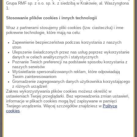
Grupa RMF sp. z o.o. sp. k. z siedzibą w Krakowie, al. Waszyngtona
1.
Stosowanie plików cookies i innych technologii
Wraz z partnerami stosujemy pliki cookies (tzw. ciasteczka) i inne
pokrewne technologie, które mają na celu:
Dopytywany, na jak długo pakiet może zostać
Zapewnienie bezpieczeństwa podczas korzystania z naszych
przedłużony, minister powiedział:
Zawsze
stron
Ulepszenie świadczonych przez nas usług poprzez wykorzystanie
przedłużany o dwa tygodnie
.
danych w celach analitycznych i statystycznych
Poznanie Twoich preferencji na podstawie sposobu korzystania z
naszych serwisów
Program CPN został celowo zaprojektowany w ten
Wyświetlanie spersonalizowanych reklam, które odpowiadają
sposób, żeby dać ministrowi finansów elastyczność.
Twoim zainteresowaniom
Gromadzenie zagregowanych danych użytkownika korzystającego
Ten program kosztuje podatników 1,6 mld zł
z różnych urządzeń
Zakres wykorzystywania plików cookies możesz określić w
miesięcznie. To nie są bagatelne kwoty. Dlatego tak
ustawieniach Twojej przeglądarki. Bez wprowadzenia zmian ustawień,
informacje w plikach cookies mogą być zapisywane w pamięci
długo, jak będzie to potrzebne, ten program
Twojego urządzenia. Więcej szczegółów znajdziesz w
Polityce
cookies
.
przedłużany, ale musimy też pamiętać o
ograniczeniach budżetowych
- dodał Domański.