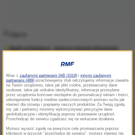
Bądź na bieżąco. Jeszcze więcej informacji
znajdziesz na stronie głównej
RMF24.pl
.
We wtorek litr benzyny 95 ma kosztować nie więcej
Wraz z
zaufanymi partnerami IAB (1019)
i
innymi zaufanymi
partnerami (489)
przechowujemy i/lub odczytujemy informacje zawarte
niż 6,42 zł, benzyny 98 - 6,96 zł, a oleju napędowego -
na Twoim urządzeniu, takie jak pliki cookie, przetwarzamy dane
osobowe, takie jak unikalne identyfikatory, informacje przesyłane
6,75 zł - wynika z poniedziałkowego obwieszczenia
przez urządzenia końcowe niezbędne do personalizacji reklam i treści,
udostępnienie funkcji mediów społecznościowych pomiaru ruchu jak
Ministra Energii. Oznacza to, że we wtorek spadną
również dla rozwoju i poprawny naszych produktów. Za Twoją zgodą
my, jak i partnerzy możemy wykorzystywać precyzyjne dane
ceny maksymalne wszystkich rodzajów paliw
geolokalizacyjne i identyfikację poprzez skanowanie urządzeń.
względem poniedziałku.
Przechodząc do serwisu zgadzasz się na wskazane działania.
Możesz wyrazić zgodę na powyższe cele przetwarzania poprzez
Domański zapytany, czy rząd przedłuży pakiet
kliknięcie w przycisk "przechodzę do serwisu", możesz również nie