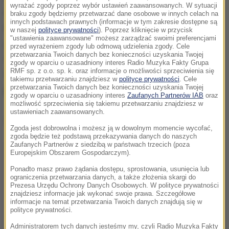
wyrażać zgody poprzez wybór ustawień zaawansowanych. W sytuacji
rozwiązań dotyczący cen paliw, pakiet "Ceny Paliwa
braku zgody będziemy przetwarzać dane osobowe w innych celach na
innych podstawach prawnych (informacje w tym zakresie dostępne są
Niżej", powiedział:
Trwają analizy, mamy dosyć
w naszej
polityce prywatności
). Poprzez kliknięcie w przycisk
"ustawienia zaawansowane" możesz zarządzać swoimi preferencjami
pozytywny rozwój wydarzeń przez weekend.
przed wyrażeniem zgody lub odmową udzielenia zgody. Cele
przetwarzania Twoich danych bez konieczności uzyskania Twojej
Widzimy, że dzisiaj ceny ropy Brent spadają.
zgody w oparciu o uzasadniony interes Radio Muzyka Fakty Grupa
RMF sp. z o.o. sp. k. oraz informacje o możliwości sprzeciwienia się
Prawdopodobnie takie przedłużenie będzie
takiemu przetwarzaniu znajdziesz w
polityce prywatności
. Cele
przetwarzania Twoich danych bez konieczności uzyskania Twojej
potrzebne
.
zgody w oparciu o uzasadniony interes
Zaufanych Partnerów IAB
oraz
możliwość sprzeciwienia się takiemu przetwarzaniu znajdziesz w
ustawieniach zaawansowanych.
Dalsza część artykułu pod materiałem video:
Zgoda jest dobrowolna i możesz ją w dowolnym momencie wycofać,
zgoda będzie też podstawą przekazywania danych do naszych
Zaufanych Partnerów z siedzibą w państwach trzecich (poza
Europejskim Obszarem Gospodarczym).
Ponadto masz prawo żądania dostępu, sprostowania, usunięcia lub
ograniczenia przetwarzania danych, a także złożenia skargi do
Prezesa Urzędu Ochrony Danych Osobowych. W polityce prywatności
znajdziesz informacje jak wykonać swoje prawa. Szczegółowe
informacje na temat przetwarzania Twoich danych znajdują się w
polityce prywatności.
Administratorem tych danych jesteśmy my, czyli Radio Muzyka Fakty