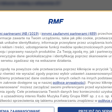
o lekarze mówią o witaminie D?
czeniu schizofrenii. Witamina
i partnerami IAB (1019)
i
innymi zaufanymi partnerami (489)
przechow
ormacje zawarte na Twoim urządzeniu, takie jak pliki cookie, przetwar
przeanalizowaniu laboratoryjnych hodowli neuronów
jak unikalne identyfikatory, informacje przesyłane przez urządzenia k
i reklam i treści, udostępnienie funkcji mediów społecznościowych pom
z pod jej nieobecność. Zauważyli zależne od witaminy
woju i poprawny naszych produktów. Za Twoją zgodą my, jak i partner
recyzyjne dane geolokalizacyjne i identyfikację poprzez skanowanie u
z w zwiększoną produkcję dopaminy przy działaniu wit
serwisu zgadzasz się na wskazane działania.
zgodę na powyższe cele przetwarzania poprzez kliknięcie w przycisk 
z również nie wyrażać zgody poprzez wybór ustawień zaawansowanych
a ukazała się na łamach "Journal of Neurochemistry" oraz 
dziemy przetwarzać dane osobowe w innych celach na innych podsta
ym zakresie dostępne są w naszej
polityce prywatności
). Poprzez kliknię
e znane czynniki ryzyka, takie jak niedotlenienie matki
awansowane" możesz zarządzać swoimi preferencjami przed wyrażenie
a gospodarkę dopaminową.
ia zgody. Cele przetwarzania Twoich danych bez konieczności uzyska
 o uzasadniony interes Radio Muzyka Fakty Grupa RMF sp. z o.o. sp. k
żliwości sprzeciwienia się takiemu przetwarzaniu znajdziesz w
polityce
nia Twoich danych bez konieczności uzyskania Twojej zgody w oparci
ch Partnerów IAB
oraz możliwość sprzeciwienia się takiemu przetwarza
IENIA ZAAWANSOWANE
PRZEJDŹ DO SERW