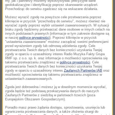
my, jak i partnerzy możemy wykorzystywać precyzyjne dane
próbuje się go oderwać od tego, to zmienia się
geolokalizacyjne i identyfikację poprzez skanowanie urządzeń.
Przechodząc do serwisu zgadzasz się na wskazane działania.
zachowanie, na przykład zaczyna być
Możesz wyrazić zgodę na powyższe cele przetwarzania poprzez
podenerwowane, zirytowane, wpada w gniew i
kliknięcie w przycisk "przechodzę do serwisu", możesz również nie
wyrażać zgody poprzez wybór ustawień zaawansowanych. W sytuacji
zaczyna wyzywać
- mówi w rozmowie z portalem
braku zgody będziemy przetwarzać dane osobowe w innych celach na
Twoje Zdrowie RMF24 dr Karolina Grządziel,
innych podstawach prawnych (informacje w tym zakresie dostępne są
w naszej
polityce prywatności
). Poprzez kliknięcie w przycisk
ordynator Oddziału Dziennego Psychiatrii w
"ustawienia zaawansowane" możesz zarządzać swoimi preferencjami
przed wyrażeniem zgody lub odmową udzielenia zgody. Cele
5.Wojskowym Szpitalu Klinicznym w Krakowie.
przetwarzania Twoich danych bez konieczności uzyskania Twojej
zgody w oparciu o uzasadniony interes Radio Muzyka Fakty Grupa
RMF sp. z o.o. sp. k. oraz informacje o możliwości sprzeciwienia się
Taka reakcja powinna zaniepokoić rodzica. Zwykle
takiemu przetwarzaniu znajdziesz w
polityce prywatności
. Cele
przetwarzania Twoich danych bez konieczności uzyskania Twojej
jednak w gabinecie specjalisty okazuje się, że
zgody w oparciu o uzasadniony interes
Zaufanych Partnerów IAB
oraz
możliwość sprzeciwienia się takiemu przetwarzaniu znajdziesz w
wcześniej nikt nie kontrolował tego czasu przed
ustawieniach zaawansowanych.
komputerem, a młody człowiek odbierał to jako
Zgoda jest dobrowolna i możesz ją w dowolnym momencie wycofać,
zgoda będzie też podstawą przekazywania danych do naszych
pozwolenie na nieograniczone korzystanie z sieci -
Zaufanych Partnerów z siedzibą w państwach trzecich (poza
w efekcie wpada
w sieć uzależnienia
.
Europejskim Obszarem Gospodarczym).
Ponadto masz prawo żądania dostępu, sprostowania, usunięcia lub
ograniczenia przetwarzania danych, a także złożenia skargi do