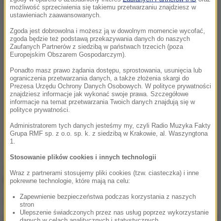
Dalsza część artykułu pod materiałem video:
możliwość sprzeciwienia się takiemu przetwarzaniu znajdziesz w
ustawieniach zaawansowanych.
Zgoda jest dobrowolna i możesz ją w dowolnym momencie wycofać,
zgoda będzie też podstawą przekazywania danych do naszych
Zaufanych Partnerów z siedzibą w państwach trzecich (poza
Europejskim Obszarem Gospodarczym).
Ponadto masz prawo żądania dostępu, sprostowania, usunięcia lub
ograniczenia przetwarzania danych, a także złożenia skargi do
Prezesa Urzędu Ochrony Danych Osobowych. W polityce prywatności
znajdziesz informacje jak wykonać swoje prawa. Szczegółowe
informacje na temat przetwarzania Twoich danych znajdują się w
polityce prywatności.
Administratorem tych danych jesteśmy my, czyli Radio Muzyka Fakty
Grupa RMF sp. z o.o. sp. k. z siedzibą w Krakowie, al. Waszyngtona
1.
Stosowanie plików cookies i innych technologii
Jak powstał samochód na węgiel
Wraz z partnerami stosujemy pliki cookies (tzw. ciasteczka) i inne
drzewny?
pokrewne technologie, które mają na celu:
Zapewnienie bezpieczeństwa podczas korzystania z naszych
W tej trudnej rzeczywistości narodził się niezwykły
stron
Ulepszenie świadczonych przez nas usług poprzez wykorzystanie
pomysł
Juana Carlosa Pino, 56-letniego mechanika
danych w celach analitycznych i statystycznych