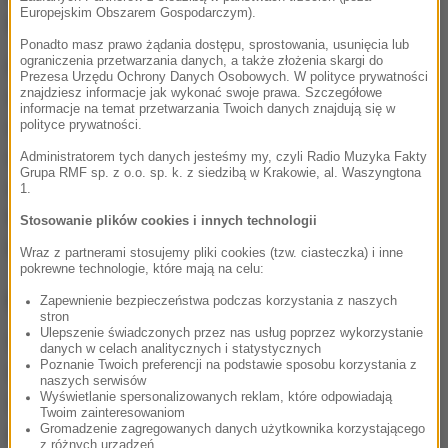
Europejskim Obszarem Gospodarczym).
uszkodzenia sprzętu, a czasem nawet do pożaru.
Ponadto masz prawo żądania dostępu, sprostowania, usunięcia lub
ograniczenia przetwarzania danych, a także złożenia skargi do
Przepięcia mogą pojawić się nawet wtedy, gdy
Prezesa Urzędu Ochrony Danych Osobowych. W polityce prywatności
znajdziesz informacje jak wykonać swoje prawa. Szczegółowe
wyładowanie nastąpi kilka kilometrów od naszego
informacje na temat przetwarzania Twoich danych znajdują się w
domu. Fala energetyczna rozchodzi się po sieci,
polityce prywatności.
docierając do gniazdek i podłączonych do nich
Administratorem tych danych jesteśmy my, czyli Radio Muzyka Fakty
Grupa RMF sp. z o.o. sp. k. z siedzibą w Krakowie, al. Waszyngtona
urządzeń.
Najbardziej narażone są komputery,
1.
telewizory, routery, sprzęt RTV i AGD, ale również
Stosowanie plików cookies i innych technologii
instalacje internetowe i antenowe.
Wraz z partnerami stosujemy pliki cookies (tzw. ciasteczka) i inne
pokrewne technologie, które mają na celu:
Czy wyłączenie urządzeń wystarczy?
Zapewnienie bezpieczeństwa podczas korzystania z naszych
stron
Ulepszenie świadczonych przez nas usług poprzez wykorzystanie
Wielu użytkowników zastanawia się, czy wystarczy
danych w celach analitycznych i statystycznych
Poznanie Twoich preferencji na podstawie sposobu korzystania z
wyłączyć sprzęt przyciskiem lub poprzez listwę
naszych serwisów
Wyświetlanie spersonalizowanych reklam, które odpowiadają
zasilającą. Niestety, takie rozwiązanie nie
Twoim zainteresowaniom
Gromadzenie zagregowanych danych użytkownika korzystającego
gwarantuje pełnego bezpieczeństwa.
Fala
z różnych urządzeń