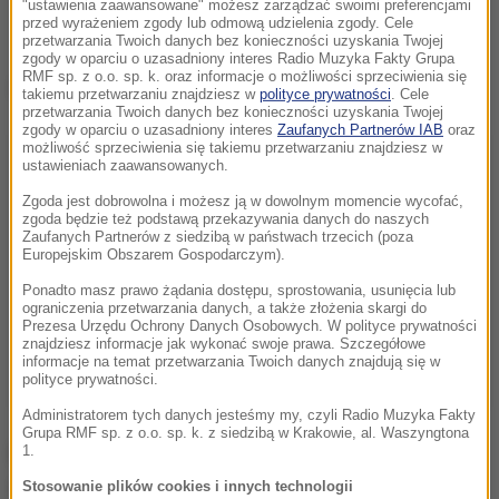
"ustawienia zaawansowane" możesz zarządzać swoimi preferencjami
przed wyrażeniem zgody lub odmową udzielenia zgody. Cele
przetwarzania Twoich danych bez konieczności uzyskania Twojej
zgody w oparciu o uzasadniony interes Radio Muzyka Fakty Grupa
RMF sp. z o.o. sp. k. oraz informacje o możliwości sprzeciwienia się
Dalsza część artykułu pod materiałem video:
takiemu przetwarzaniu znajdziesz w
polityce prywatności
. Cele
przetwarzania Twoich danych bez konieczności uzyskania Twojej
zgody w oparciu o uzasadniony interes
Zaufanych Partnerów IAB
oraz
możliwość sprzeciwienia się takiemu przetwarzaniu znajdziesz w
ustawieniach zaawansowanych.
Zgoda jest dobrowolna i możesz ją w dowolnym momencie wycofać,
zgoda będzie też podstawą przekazywania danych do naszych
Zaufanych Partnerów z siedzibą w państwach trzecich (poza
Europejskim Obszarem Gospodarczym).
Ponadto masz prawo żądania dostępu, sprostowania, usunięcia lub
ograniczenia przetwarzania danych, a także złożenia skargi do
Prezesa Urzędu Ochrony Danych Osobowych. W polityce prywatności
znajdziesz informacje jak wykonać swoje prawa. Szczegółowe
informacje na temat przetwarzania Twoich danych znajdują się w
polityce prywatności.
Administratorem tych danych jesteśmy my, czyli Radio Muzyka Fakty
Grupa RMF sp. z o.o. sp. k. z siedzibą w Krakowie, al. Waszyngtona
Doskonale sprawdzi się jako składnik choćby
1.
smoothie czy fit wypieków. To w ogóle świetny
Stosowanie plików cookies i innych technologii