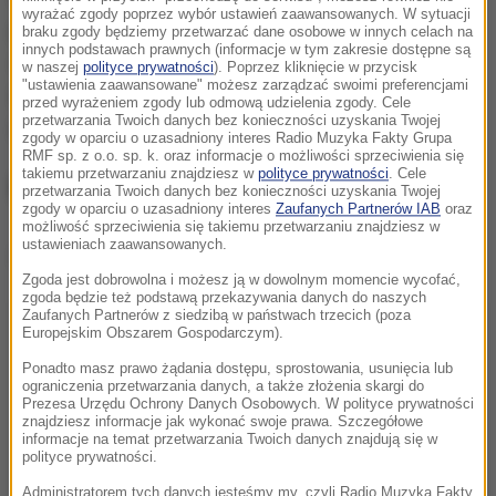
wyrażać zgody poprzez wybór ustawień zaawansowanych. W sytuacji
przeciwskazania zdrowotne (...) Najlepiej traktować
braku zgody będziemy przetwarzać dane osobowe w innych celach na
innych podstawach prawnych (informacje w tym zakresie dostępne są
ser jako dodatek do posiłku, a nie danie główne
-
w naszej
polityce prywatności
). Poprzez kliknięcie w przycisk
"ustawienia zaawansowane" możesz zarządzać swoimi preferencjami
zaznacza Allison Arnett, wykładowczyni nauk o
przed wyrażeniem zgody lub odmową udzielenia zgody. Cele
przetwarzania Twoich danych bez konieczności uzyskania Twojej
żywieniu na Uniwersytecie w New Haven.
zgody w oparciu o uzasadniony interes Radio Muzyka Fakty Grupa
RMF sp. z o.o. sp. k. oraz informacje o możliwości sprzeciwienia się
takiemu przetwarzaniu znajdziesz w
polityce prywatności
. Cele
Który ser jest najzdrowszy?
przetwarzania Twoich danych bez konieczności uzyskania Twojej
zgody w oparciu o uzasadniony interes
Zaufanych Partnerów IAB
oraz
możliwość sprzeciwienia się takiemu przetwarzaniu znajdziesz w
ustawieniach zaawansowanych.
Dalsza część artykułu pod materiałem video:
Zgoda jest dobrowolna i możesz ją w dowolnym momencie wycofać,
zgoda będzie też podstawą przekazywania danych do naszych
Zaufanych Partnerów z siedzibą w państwach trzecich (poza
Europejskim Obszarem Gospodarczym).
Ponadto masz prawo żądania dostępu, sprostowania, usunięcia lub
ograniczenia przetwarzania danych, a także złożenia skargi do
Prezesa Urzędu Ochrony Danych Osobowych. W polityce prywatności
znajdziesz informacje jak wykonać swoje prawa. Szczegółowe
informacje na temat przetwarzania Twoich danych znajdują się w
polityce prywatności.
Administratorem tych danych jesteśmy my, czyli Radio Muzyka Fakty