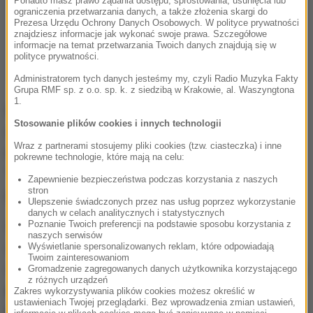
Ponadto masz prawo żądania dostępu, sprostowania, usunięcia lub
ograniczenia przetwarzania danych, a także złożenia skargi do
Prezesa Urzędu Ochrony Danych Osobowych. W polityce prywatności
znajdziesz informacje jak wykonać swoje prawa. Szczegółowe
informacje na temat przetwarzania Twoich danych znajdują się w
polityce prywatności.
Administratorem tych danych jesteśmy my, czyli Radio Muzyka Fakty
Grupa RMF sp. z o.o. sp. k. z siedzibą w Krakowie, al. Waszyngtona
1.
Moskwa zaznacza, że jedna z zewnętrznych linii
Stosowanie plików cookies i innych technologii
energetycznych zasilających obiekt nadal działa, a
Wraz z partnerami stosujemy pliki cookies (tzw. ciasteczka) i inne
naprawa drugiej zajmie co najmniej tydzień
.
pokrewne technologie, które mają na celu:
"Poziom promieniowania jest w normie" -
Zapewnienie bezpieczeństwa podczas korzystania z naszych
stron
podkreślono.
Ulepszenie świadczonych przez nas usług poprzez wykorzystanie
danych w celach analitycznych i statystycznych
Poznanie Twoich preferencji na podstawie sposobu korzystania z
Stosowny komunikat wydała też MAEA. "Obecnie
naszych serwisów
obowiązuje kolejne lokalne zawieszenie broni
Wyświetlanie spersonalizowanych reklam, które odpowiadają
Twoim zainteresowaniom
osiągnięte przy pośrednictwie MAEA,
mające na celu
Gromadzenie zagregowanych danych użytkownika korzystającego
z różnych urządzeń
przywrócenie zasilania awaryjnego o napięciu 330
Zakres wykorzystywania plików cookies możesz określić w
ustawieniach Twojej przeglądarki. Bez wprowadzenia zmian ustawień,
kV dla Zaporoskiej Elektrowni Jądrowej
" -