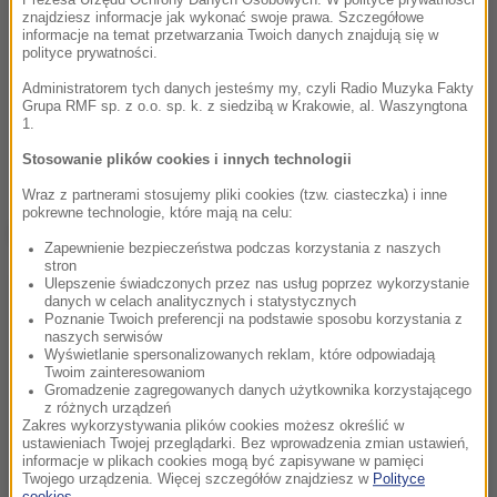
Prezesa Urzędu Ochrony Danych Osobowych. W polityce prywatności
znajdziesz informacje jak wykonać swoje prawa. Szczegółowe
informacje na temat przetwarzania Twoich danych znajdują się w
polityce prywatności.
Administratorem tych danych jesteśmy my, czyli Radio Muzyka Fakty
Grupa RMF sp. z o.o. sp. k. z siedzibą w Krakowie, al. Waszyngtona
1.
Stosowanie plików cookies i innych technologii
Wraz z partnerami stosujemy pliki cookies (tzw. ciasteczka) i inne
pokrewne technologie, które mają na celu:
Dalsza część artykułu pod materiałem video:
Zapewnienie bezpieczeństwa podczas korzystania z naszych
stron
Ulepszenie świadczonych przez nas usług poprzez wykorzystanie
danych w celach analitycznych i statystycznych
Poznanie Twoich preferencji na podstawie sposobu korzystania z
naszych serwisów
Wyświetlanie spersonalizowanych reklam, które odpowiadają
Twoim zainteresowaniom
Gromadzenie zagregowanych danych użytkownika korzystającego
z różnych urządzeń
Zakres wykorzystywania plików cookies możesz określić w
ustawieniach Twojej przeglądarki. Bez wprowadzenia zmian ustawień,
informacje w plikach cookies mogą być zapisywane w pamięci
Twojego urządzenia. Więcej szczegółów znajdziesz w
Polityce