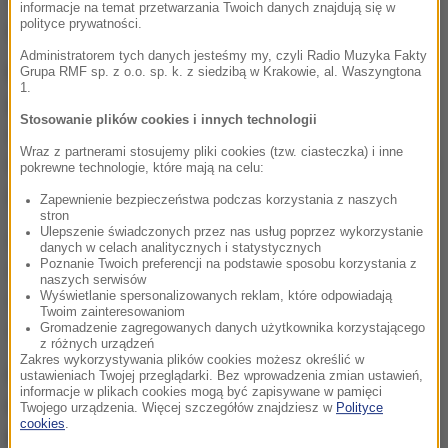
informacje na temat przetwarzania Twoich danych znajdują się w
polityce prywatności.
pojawiła
- powiedział Harling Boysen telewizji TV2.
Administratorem tych danych jesteśmy my, czyli Radio Muzyka Fakty
Według szefa duńskiej armii szkolenia pierwszych
Grupa RMF sp. z o.o. sp. k. z siedzibą w Krakowie, al. Waszyngtona
1.
grup mogłyby rozpocząć się "już tego lata".
Plan
Stosowanie plików cookies i innych technologii
zakłada, że przeszkoleni w Ukrainie operatorzy
Wraz z partnerami stosujemy pliki cookies (tzw. ciasteczka) i inne
dronów zdobytą wiedzę przekażą kolegom w swoich
pokrewne technologie, które mają na celu:
jednostkach w Danii.
Zapewnienie bezpieczeństwa podczas korzystania z naszych
stron
Ulepszenie świadczonych przez nas usług poprzez wykorzystanie
Naprawdę musimy posiadać najnowsze wersje
danych w celach analitycznych i statystycznych
Poznanie Twoich preferencji na podstawie sposobu korzystania z
różnych rodzajów dronów, a gdy nadejdzie potrzeba
naszych serwisów
Wyświetlanie spersonalizowanych reklam, które odpowiadają
wyruszenia na wojnę, abyśmy mogli je zabrać ze
Twoim zainteresowaniom
sobą
- stwierdził.
Gromadzenie zagregowanych danych użytkownika korzystającego
z różnych urządzeń
Zakres wykorzystywania plików cookies możesz określić w
Przypomniał, że
w Ukrainie drony szturmowe są
ustawieniach Twojej przeglądarki. Bez wprowadzenia zmian ustawień,
informacje w plikach cookies mogą być zapisywane w pamięci
niezwykle skuteczne, odpowiadają za ponad 70
Twojego urządzenia. Więcej szczegółów znajdziesz w
Polityce
cookies
.
proc. ofiar śmiertelnych po stronie rosyjskiej.