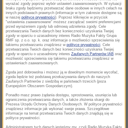
z Ukrainą i Rosją ws. zakończenia konfliktu. To się
wyrażać zgody poprzez wybór ustawień zaawansowanych. W sytuacji
braku zgody będziemy przetwarzać dane osobowe w innych celach na
na razie nie udaje.
innych podstawach prawnych (informacje w tym zakresie dostępne są
w naszej
polityce prywatności
). Poprzez kliknięcie w przycisk
Pod koniec tego tygodnia do Francji przylecą
"ustawienia zaawansowane" możesz zarządzać swoimi preferencjami
przed wyrażeniem zgody lub odmową udzielenia zgody. Cele
Marco Rubio i Steve Witkoff, którzy będą
przetwarzania Twoich danych bez konieczności uzyskania Twojej
zgody w oparciu o uzasadniony interes Radio Muzyka Fakty Grupa
rozmawiać ze swoimi europejskimi
RMF sp. z o.o. sp. k. oraz informacje o możliwości sprzeciwienia się
odpowiednikami.
takiemu przetwarzaniu znajdziesz w
polityce prywatności
. Cele
przetwarzania Twoich danych bez konieczności uzyskania Twojej
zgody w oparciu o uzasadniony interes
Zaufanych Partnerów IAB
oraz
możliwość sprzeciwienia się takiemu przetwarzaniu znajdziesz w
ustawieniach zaawansowanych.
ZOBACZ RÓWNIEŻ:
Zgoda jest dobrowolna i możesz ją w dowolnym momencie wycofać,
Trump łagodzi żądania wobec Kijowa.
zgoda będzie też podstawą przekazywania danych do naszych
Zaufanych Partnerów z siedzibą w państwach trzecich (poza
Porozumienie "bardzo, bardzo blisko"
Europejskim Obszarem Gospodarczym).
Ponadto masz prawo żądania dostępu, sprostowania, usunięcia lub
Kreml stawia sprawę jasno. To warunki
ograniczenia przetwarzania danych, a także złożenia skargi do
porozumienia z Ukrainą
Prezesa Urzędu Ochrony Danych Osobowych. W polityce prywatności
znajdziesz informacje jak wykonać swoje prawa. Szczegółowe
informacje na temat przetwarzania Twoich danych znajdują się w
Putin przedstawił żądania Moskwy. Witkoff
polityce prywatności.
zdradza kulisy rozmów w Petersburgu
Administratorem tych danych jesteśmy my, czyli Radio Muzyka Fakty