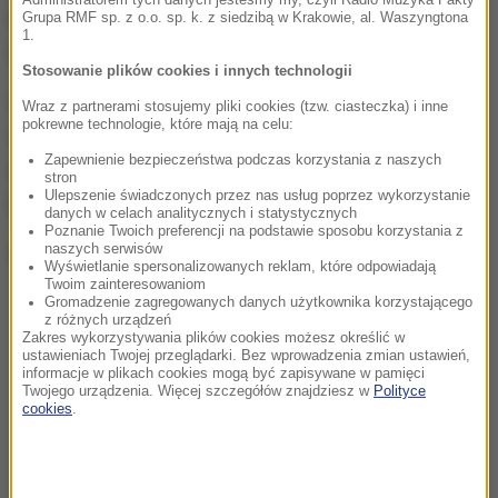
Bohdana Ołeksandrowycza Babenki. Bronili naszego
Grupa RMF sp. z o.o. sp. k. z siedzibą w Krakowie, al. Waszyngtona
1.
kraju do ostatniego tchu..." - napisano.
Stosowanie plików cookies i innych technologii
W miejscu, gdzie spadł samolot, działają
Wraz z partnerami stosujemy pliki cookies (tzw. ciasteczka) i inne
pokrewne technologie, które mają na celu:
odpowiednie służby.
Nie ma ofiar wśród ludności
Zapewnienie bezpieczeństwa podczas korzystania z naszych
cywilnej.
Ustalane są przyczyny i okoliczności
stron
Ulepszenie świadczonych przez nas usług poprzez wykorzystanie
katastrofy.
danych w celach analitycznych i statystycznych
Poznanie Twoich preferencji na podstawie sposobu korzystania z
naszych serwisów
Nie udalo sie zaladowac embedu. Zobacz wpis na X
Wyświetlanie spersonalizowanych reklam, które odpowiadają
Twoim zainteresowaniom
Gromadzenie zagregowanych danych użytkownika korzystającego
z różnych urządzeń
Zakres wykorzystywania plików cookies możesz określić w
ustawieniach Twojej przeglądarki. Bez wprowadzenia zmian ustawień,
informacje w plikach cookies mogą być zapisywane w pamięci
Twojego urządzenia. Więcej szczegółów znajdziesz w
Polityce
cookies
.