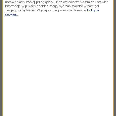
ustawieniach Twojej przeglądarki. Bez wprowadzenia zmian ustawień,
informacje w plikach cookies mogą być zapisywane w pamięci
Twojego urządzenia. Więcej szczegółów znajdziesz w
Polityce
cookies
.