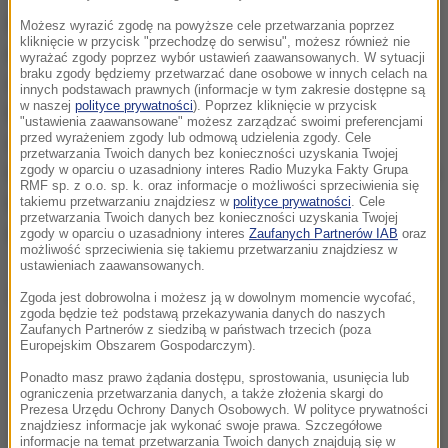
Choć decyzja nie została jeszcze podjęta, to
Możesz wyrazić zgodę na powyższe cele przetwarzania poprzez
kliknięcie w przycisk "przechodzę do serwisu", możesz również nie
rozmowy są zaawansowane.
W połowie stycznia w
wyrażać zgody poprzez wybór ustawień zaawansowanych. W sytuacji
braku zgody będziemy przetwarzać dane osobowe w innych celach na
niemieckim Ramstein, największej amerykańskiej
innych podstawach prawnych (informacje w tym zakresie dostępne są
w naszej
polityce prywatności
). Poprzez kliknięcie w przycisk
bazie lotniczej w Europie, odbędzie się spotkanie
"ustawienia zaawansowane" możesz zarządzać swoimi preferencjami
przed wyrażeniem zgody lub odmową udzielenia zgody. Cele
ministrów obrony państw członkowskich Unii
przetwarzania Twoich danych bez konieczności uzyskania Twojej
zgody w oparciu o uzasadniony interes Radio Muzyka Fakty Grupa
Europejskiej i NATO. Jedna z osób cytowanych przez
RMF sp. z o.o. sp. k. oraz informacje o możliwości sprzeciwienia się
Bloomberga powiedziała, że
może to być kluczowe
takiemu przetwarzaniu znajdziesz w
polityce prywatności
. Cele
przetwarzania Twoich danych bez konieczności uzyskania Twojej
wydarzenie
.
zgody w oparciu o uzasadniony interes
Zaufanych Partnerów IAB
oraz
możliwość sprzeciwienia się takiemu przetwarzaniu znajdziesz w
ustawieniach zaawansowanych.
Dalsza część artykułu pod materiałem video:
Zgoda jest dobrowolna i możesz ją w dowolnym momencie wycofać,
zgoda będzie też podstawą przekazywania danych do naszych
Zaufanych Partnerów z siedzibą w państwach trzecich (poza
Europejskim Obszarem Gospodarczym).
Ponadto masz prawo żądania dostępu, sprostowania, usunięcia lub
ograniczenia przetwarzania danych, a także złożenia skargi do
Prezesa Urzędu Ochrony Danych Osobowych. W polityce prywatności
znajdziesz informacje jak wykonać swoje prawa. Szczegółowe
informacje na temat przetwarzania Twoich danych znajdują się w