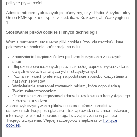
polityce prywatności.
Administratorem tych danych jesteśmy my, czyli Radio Muzyka Fakty
Grupa RMF sp. z o.o. sp. k. z siedzibą w Krakowie, al. Waszyngtona
1.
Stosowanie plików cookies i innych technologii
Wraz z partnerami stosujemy pliki cookies (tzw. ciasteczka) i inne
pokrewne technologie, które mają na celu:
Presja w kraju rośnie
Zapewnienie bezpieczeństwa podczas korzystania z naszych
stron
Ulepszenie świadczonych przez nas usług poprzez wykorzystanie
Kanclerz Niemiec Olaf Scholz ponownie znalazł się
danych w celach analitycznych i statystycznych
pod presją sojuszników politycznych w Niemczech,
Poznanie Twoich preferencji na podstawie sposobu korzystania z
naszych serwisów
którzy chcą zintensyfikowania wysiłków na rzecz
Wyświetlanie spersonalizowanych reklam, które odpowiadają
Twoim zainteresowaniom
wsparcia Ukrainy cięższym uzbrojeniem. Naciski
Gromadzenie zagregowanych danych użytkownika korzystającego
z różnych urządzeń
wzmogły się po tym, jak
Francja w środę
Zakres wykorzystywania plików cookies możesz określić w
ustawieniach Twojej przeglądarki. Bez wprowadzenia zmian ustawień,
zobowiązała się przekazać Ukrainie opancerzone
informacje w plikach cookies mogą być zapisywane w pamięci
Twojego urządzenia. Więcej szczegółów znajdziesz w
Polityce
pojazdy kołowe AMX-10 RC
.
cookies
.